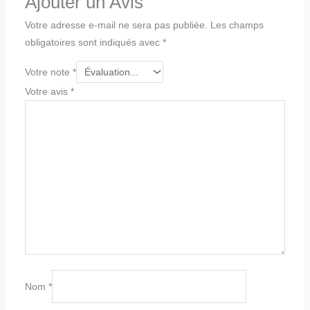
Ajouter un Avis
Votre adresse e-mail ne sera pas publiée.
Les champs
obligatoires sont indiqués avec
*
Votre note
*
Votre avis
*
Nom
*