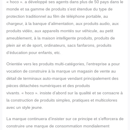
« hoco ». a développé ses agents dans plus de 50 pays dans le
monde et sa gamme de produits s’est étendue du type de
protection traditionnel au film de téléphone portable, au
chargeur, à la banque d’alimentation, aux produits audio, aux
produits vidéo, aux appareils montés sur véhicule, au petit
ameublement, à la maison intelligente produits, produits de
plein air et de sport, ordinateurs, sacs fanfarons, produits
d’éducation pour enfants, etc.
Orientée vers les produits multi-catégories, l’entreprise a pour
vocation de construire à la marque un magasin de vente au
détail de terminaux auto-marque vendant principalement des
pièces détachées numériques et des produits
vivants. « hoco ». insiste d’abord sur la qualité et se consacre à
la construction de produits simples, pratiques et multicolores
avec un style jeune.
La marque continuera d’insister sur ce principe et s’efforcera de
construire une marque de consommation mondialement