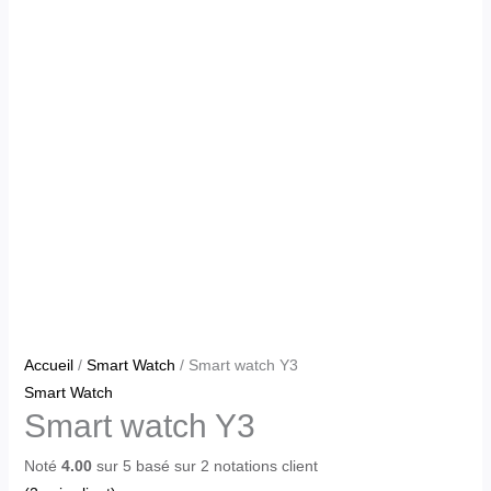
Accueil
/
Smart Watch
/ Smart watch Y3
Smart Watch
Smart watch Y3
Noté
4.00
sur 5 basé sur
2
notations client