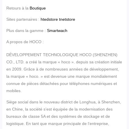
Retours à la
Boutique
Sites partenaires :
htedstore
tnetstore
Plus dans la gamme :
Smartwach
A propos de HOCO :
DÉVELOPPEMENT TECHNOLOGIQUE HOCO (SHENZHEN)
CO., LTD. a créé la marque « hoco ». depuis sa création initiale
en 2009. Grâce à de nombreuses années de développement,
la marque « hoco. » est devenue une marque mondialement
connue de pièces détachées pour téléphones numériques et
mobiles.
Siège social dans le nouveau district de Longhua, à Shenzhen,
en Chine, la société s’est équipée de la modernisation des
bureaux de classe 5A et des systèmes de stockage et de
logistique. En tant que marque principale de l’entreprise,