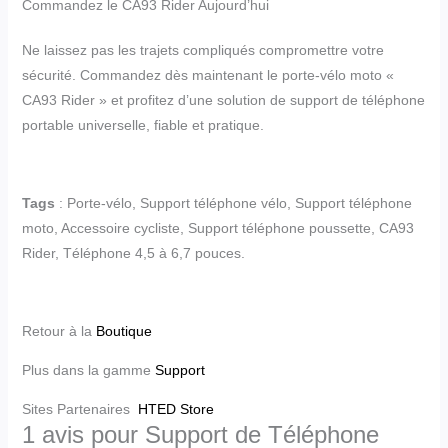
Commandez le CA93 Rider Aujourd’hui
Ne laissez pas les trajets compliqués compromettre votre
sécurité. Commandez dès maintenant le porte-vélo moto «
CA93 Rider » et profitez d’une solution de support de téléphone
portable universelle, fiable et pratique.
Tags
: Porte-vélo, Support téléphone vélo, Support téléphone
moto, Accessoire cycliste, Support téléphone poussette, CA93
Rider, Téléphone 4,5 à 6,7 pouces.
Retour à la
Boutique
Plus dans la gamme
Support
Sites Partenaires
HTED Store
1 avis pour
Support de Téléphone