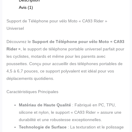
Avis (1)
Support de Téléphone pour vélo Moto « CA93 Rider »
Universel
Découvrez le
Support de Téléphone pour vélo Moto « CA93
Rider »
, le support de téléphone portable universel parfait pour
les cyclistes, motards et même pour les parents avec
poussettes. Conçu pour accueillir des téléphones portables de
4,5 à 6,7 pouces, ce support polyvalent est idéal pour vos
déplacements quotidiens.
Caractéristiques Principales
Matériau de Haute Qualité
: Fabriqué en PC, TPU,
silicone et nylon, le support « CA93 Rider » assure une
durabilité et une robustesse exceptionnelles.
Technologie de Surface
: La texturation et le polissage