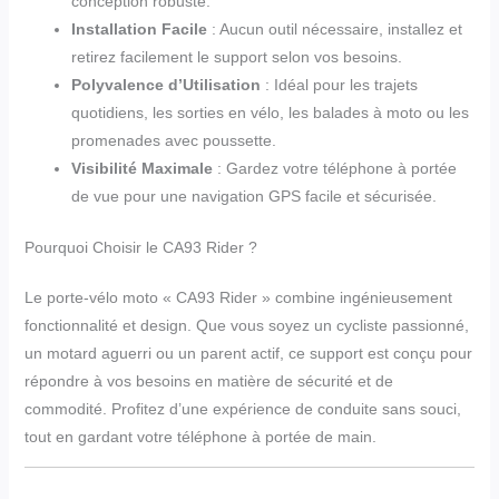
conception robuste.
Installation Facile
: Aucun outil nécessaire, installez et
retirez facilement le support selon vos besoins.
Polyvalence d’Utilisation
: Idéal pour les trajets
quotidiens, les sorties en vélo, les balades à moto ou les
promenades avec poussette.
Visibilité Maximale
: Gardez votre téléphone à portée
de vue pour une navigation GPS facile et sécurisée.
Pourquoi Choisir le CA93 Rider ?
Le porte-vélo moto « CA93 Rider » combine ingénieusement
fonctionnalité et design. Que vous soyez un cycliste passionné,
un motard aguerri ou un parent actif, ce support est conçu pour
répondre à vos besoins en matière de sécurité et de
commodité. Profitez d’une expérience de conduite sans souci,
tout en gardant votre téléphone à portée de main.