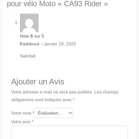
pour vélo Moto « CA93 Rider »
Note
5
sur 5
Kaddouri
–
janvier 18, 2025
Satisfait
Ajouter un Avis
Votre adresse e-mail ne sera pas publiée.
Les champs
obligatoires sont indiqués avec
*
Votre note
*
Votre avis
*