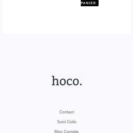
PANIER
Contact
Suivi Colis
Mon Compte