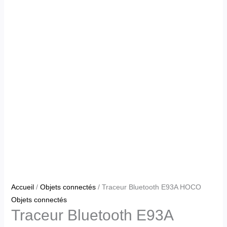
Accueil
/
Objets connectés
/ Traceur Bluetooth E93A HOCO
Objets connectés
Traceur Bluetooth E93A