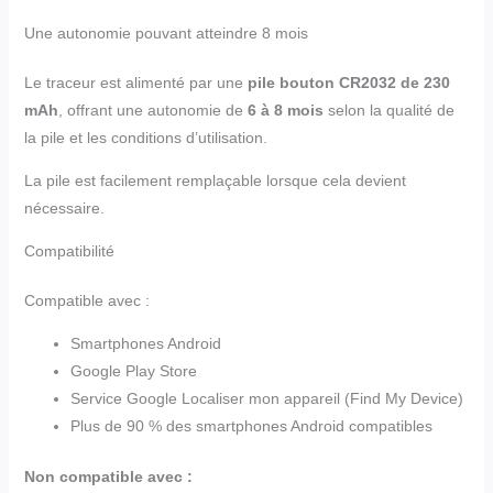
Une autonomie pouvant atteindre 8 mois
Le traceur est alimenté par une
pile bouton CR2032 de 230
mAh
, offrant une autonomie de
6 à 8 mois
selon la qualité de
la pile et les conditions d’utilisation.
La pile est facilement remplaçable lorsque cela devient
nécessaire.
Compatibilité
Compatible avec :
Smartphones Android
Google Play Store
Service Google Localiser mon appareil (Find My Device)
Plus de 90 % des smartphones Android compatibles
Non compatible avec :