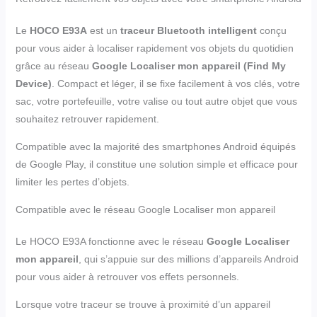
Le
HOCO E93A
est un
traceur Bluetooth intelligent
conçu
pour vous aider à localiser rapidement vos objets du quotidien
grâce au réseau
Google Localiser mon appareil (Find My
Device)
. Compact et léger, il se fixe facilement à vos clés, votre
sac, votre portefeuille, votre valise ou tout autre objet que vous
souhaitez retrouver rapidement.
Compatible avec la majorité des smartphones Android équipés
de Google Play, il constitue une solution simple et efficace pour
limiter les pertes d’objets.
Compatible avec le réseau Google Localiser mon appareil
Le HOCO E93A fonctionne avec le réseau
Google Localiser
mon appareil
, qui s’appuie sur des millions d’appareils Android
pour vous aider à retrouver vos effets personnels.
Lorsque votre traceur se trouve à proximité d’un appareil