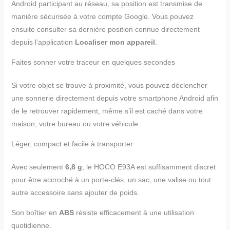
Android participant au réseau, sa position est transmise de
manière sécurisée à votre compte Google. Vous pouvez
ensuite consulter sa dernière position connue directement
depuis l’application
Localiser mon appareil
.
Faites sonner votre traceur en quelques secondes
Si votre objet se trouve à proximité, vous pouvez déclencher
une sonnerie directement depuis votre smartphone Android afin
de le retrouver rapidement, même s’il est caché dans votre
maison, votre bureau ou votre véhicule.
Léger, compact et facile à transporter
Avec seulement
6,8 g
, le HOCO E93A est suffisamment discret
pour être accroché à un porte-clés, un sac, une valise ou tout
autre accessoire sans ajouter de poids.
Son boîtier en
ABS
résiste efficacement à une utilisation
quotidienne.