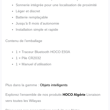
Sonnerie intégrée pour une localisation de proximité
Léger et discret
Batterie remplaçable
Jusqu’à 8 mois d’autonomie
Installation simple et rapide
Contenu de l’emballage
1 × Traceur Bluetooth HOCO E93A
1 × Pile CR2032
1 × Manuel d’utilisation
Plus dans la gamme :
Objets intelligents
Explorez l’ensemble de nos produits
HOCO Algérie
Livraison
vers toutes les Wilayas