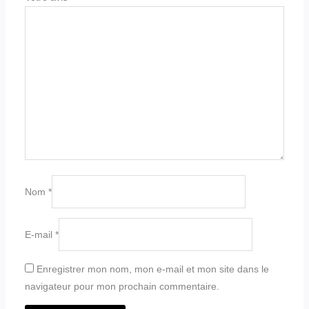
Nom
*
E-mail
*
Enregistrer mon nom, mon e-mail et mon site dans le
navigateur pour mon prochain commentaire.