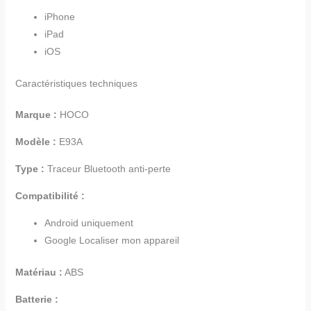
iPhone
iPad
iOS
Caractéristiques techniques
Marque :
HOCO
Modèle :
E93A
Type :
Traceur Bluetooth anti-perte
Compatibilité :
Android uniquement
Google Localiser mon appareil
Matériau :
ABS
Batterie :