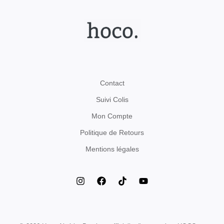
Contact
Suivi Colis
Mon Compte
Politique de Retours
Mentions légales