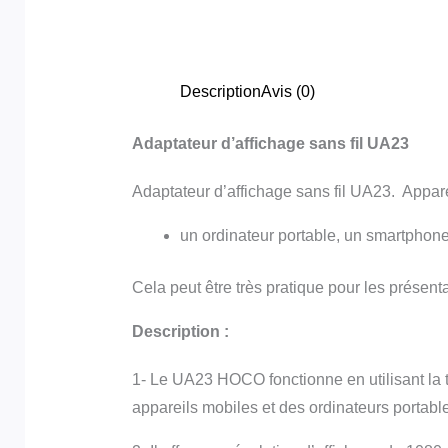
Description
Avis (0)
Adaptateur d’affichage sans fil UA23
Adaptateur d’affichage sans fil UA23. Appare
un ordinateur portable, un smartphone 
Cela peut être très pratique pour les présen
Description :
1- Le UA23 HOCO fonctionne en utilisant la t
appareils mobiles et des ordinateurs portabl