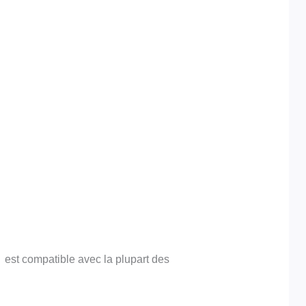
 est compatible avec la plupart des