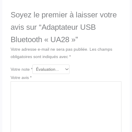
Soyez le premier à laisser votre
avis sur “Adaptateur USB
Bluetooth « UA28 »”
Votre adresse e-mail ne sera pas publiée.
Les champs
obligatoires sont indiqués avec
*
Votre note
*
Votre avis
*