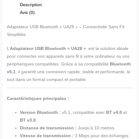
Description
Avis (0)
Adaptateur USB Bluetooth « UA28 » – Connectivité Sans Fil
Simplifiée
L’
Adaptateur USB Bluetooth « UA28 »
est la solution idéale
pour connecter vos appareils sans fil à votre ordinateur ou vos
périphériques compatibles. Grâce à sa compatibilité
Bluetooth
v5.1
, il garantit une connexion rapide, stable et performante, le
tout dans un format compact et portable.
Caractéristiques principales :
Version Bluetooth :
v5.1, compatible avec
BT v4.0
et
BT v3.0
.
Distance de transmission :
Jusqu’à 10 mètres.
Vitesse de transmission :
3 Mbps pour des échanges