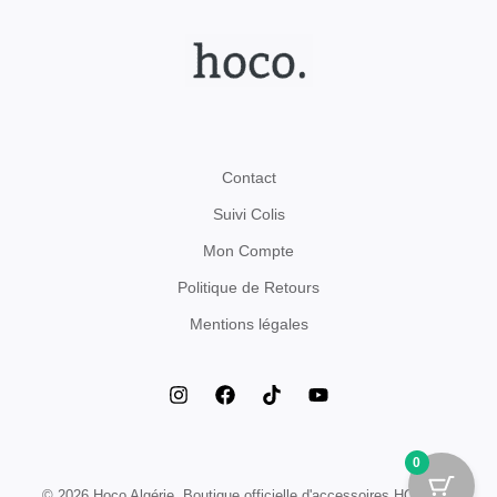
Contact
Suivi Colis
Mon Compte
Politique de Retours
Mentions légales
0
© 2026 Hoco Algérie. Boutique officielle d'accessoires HOCO en