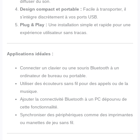
diffuser du son.
Design compact et portable :
Facile à transporter, il
s’intègre discrètement à vos ports USB.
Plug & Play :
Une installation simple et rapide pour une
expérience utilisateur sans tracas.
Applications idéales :
Connecter un clavier ou une souris Bluetooth à un
ordinateur de bureau ou portable.
Utiliser des écouteurs sans fil pour des appels ou de la
musique.
Ajouter la connectivité Bluetooth à un PC dépourvu de
cette fonctionnalité.
Synchroniser des périphériques comme des imprimantes
ou manettes de jeu sans fil.