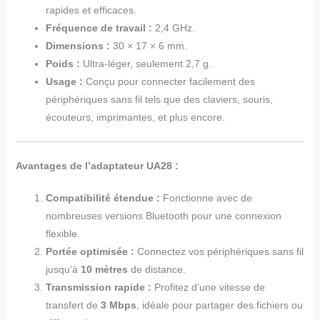
rapides et efficaces.
Fréquence de travail :
2,4 GHz.
Dimensions :
30 × 17 × 6 mm.
Poids :
Ultra-léger, seulement 2,7 g.
Usage :
Conçu pour connecter facilement des
périphériques sans fil tels que des claviers, souris,
écouteurs, imprimantes, et plus encore.
Avantages de l’adaptateur UA28 :
Compatibilité étendue :
Fonctionne avec de
nombreuses versions Bluetooth pour une connexion
flexible.
Portée optimisée :
Connectez vos périphériques sans fil
jusqu’à
10 mètres
de distance.
Transmission rapide :
Profitez d’une vitesse de
transfert de
3 Mbps
, idéale pour partager des fichiers ou