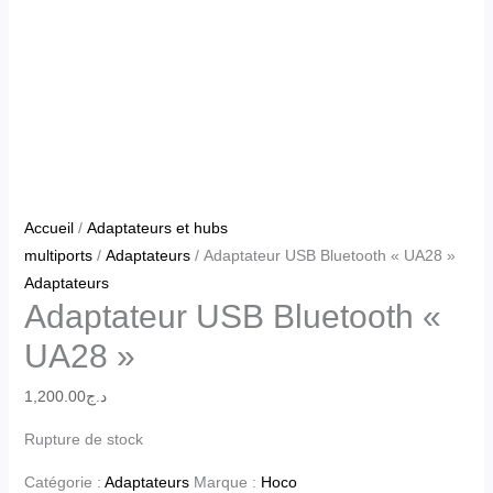
Accueil
/
Adaptateurs et hubs
multiports
/
Adaptateurs
/ Adaptateur USB Bluetooth « UA28 »
Adaptateurs
Adaptateur USB Bluetooth «
UA28 »
1,200.00
د.ج
Rupture de stock
Catégorie :
Adaptateurs
Marque :
Hoco