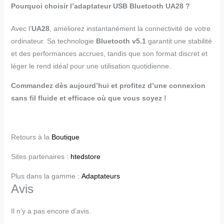
Pourquoi choisir l’adaptateur USB Bluetooth UA28 ?
Avec l’
UA28
, améliorez instantanément la connectivité de votre
ordinateur. Sa technologie
Bluetooth v5.1
garantit une stabilité
et des performances accrues, tandis que son format discret et
léger le rend idéal pour une utilisation quotidienne.
Commandez dès aujourd’hui et profitez d’une connexion
sans fil fluide et efficace où que vous soyez !
Retours à la
Boutique
Sites partenaires :
htedstore
Plus dans la gamme :
Adaptateurs
Avis
Il n’y a pas encore d’avis.