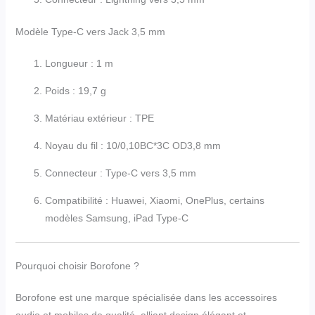
Modèle Type-C vers Jack 3,5 mm
Longueur : 1 m
Poids : 19,7 g
Matériau extérieur : TPE
Noyau du fil : 10/0,10BC*3C OD3,8 mm
Connecteur : Type-C vers 3,5 mm
Compatibilité : Huawei, Xiaomi, OnePlus, certains
modèles Samsung, iPad Type-C
Pourquoi choisir Borofone ?
Borofone est une marque spécialisée dans les accessoires