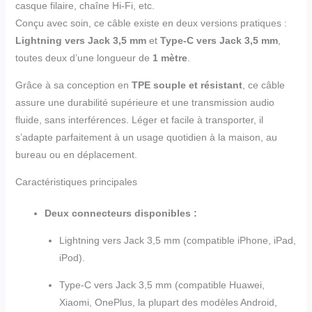
casque filaire, chaîne Hi-Fi, etc.
Conçu avec soin, ce câble existe en deux versions pratiques :
Lightning vers Jack 3,5 mm
et
Type-C vers Jack 3,5 mm
,
toutes deux d’une longueur de
1 mètre
.
Grâce à sa conception en
TPE souple et résistant
, ce câble
assure une durabilité supérieure et une transmission audio
fluide, sans interférences. Léger et facile à transporter, il
s’adapte parfaitement à un usage quotidien à la maison, au
bureau ou en déplacement.
Caractéristiques principales
Deux connecteurs disponibles :
Lightning vers Jack 3,5 mm (compatible iPhone, iPad,
iPod).
Type-C vers Jack 3,5 mm (compatible Huawei,
Xiaomi, OnePlus, la plupart des modèles Android,