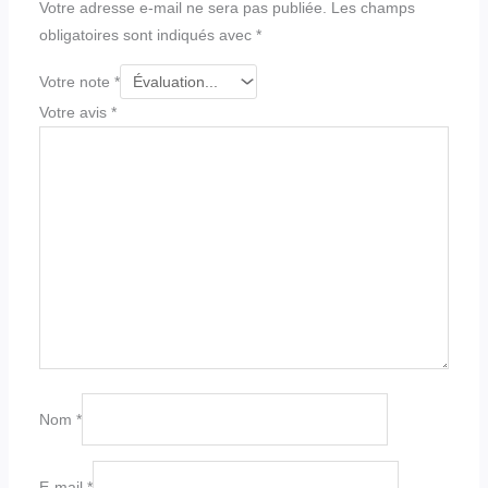
Votre adresse e-mail ne sera pas publiée.
Les champs
obligatoires sont indiqués avec
*
Votre note
*
Votre avis
*
Nom
*
E-mail
*