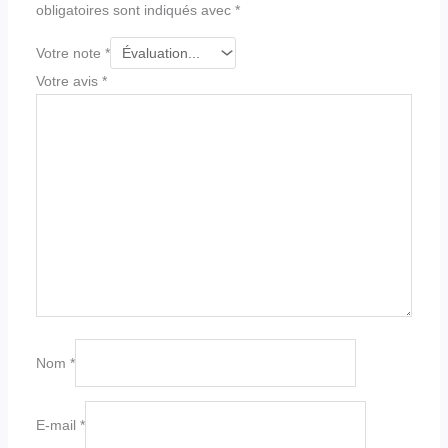
obligatoires sont indiqués avec
*
Votre note
*
Votre avis
*
Nom
*
E-mail
*