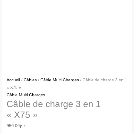
Accueil
/
Câbles
/
Câble Multi Charges
/ Câble de charge 3 en 1
« X75 »
Câble Multi Charges
Câble de charge 3 en 1
« X75 »
950.00
د.ج