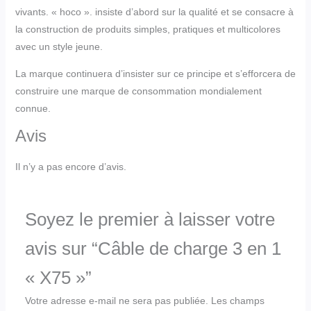
vivants. « hoco ». insiste d’abord sur la qualité et se consacre à
la construction de produits simples, pratiques et multicolores
avec un style jeune.
La marque continuera d’insister sur ce principe et s’efforcera de
construire une marque de consommation mondialement
connue.
Avis
Il n’y a pas encore d’avis.
Soyez le premier à laisser votre
avis sur “Câble de charge 3 en 1
« X75 »”
Votre adresse e-mail ne sera pas publiée.
Les champs