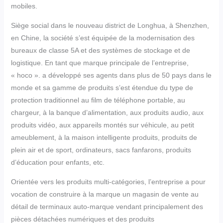
mobiles.
Siège social dans le nouveau district de Longhua, à Shenzhen,
en Chine, la société s’est équipée de la modernisation des
bureaux de classe 5A et des systèmes de stockage et de
logistique. En tant que marque principale de l’entreprise,
« hoco ». a développé ses agents dans plus de 50 pays dans le
monde et sa gamme de produits s’est étendue du type de
protection traditionnel au film de téléphone portable, au
chargeur, à la banque d’alimentation, aux produits audio, aux
produits vidéo, aux appareils montés sur véhicule, au petit
ameublement, à la maison intelligente produits, produits de
plein air et de sport, ordinateurs, sacs fanfarons, produits
d’éducation pour enfants, etc.
Orientée vers les produits multi-catégories, l’entreprise a pour
vocation de construire à la marque un magasin de vente au
détail de terminaux auto-marque vendant principalement des
pièces détachées numériques et des produits