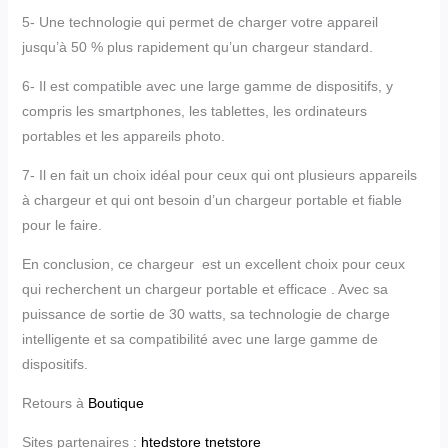
5- Une technologie qui permet de charger votre appareil
jusqu’à 50 % plus rapidement qu’un chargeur standard.
6- Il est compatible avec une large gamme de dispositifs, y
compris les smartphones, les tablettes, les ordinateurs
portables et les appareils photo.
7- Il en fait un choix idéal pour ceux qui ont plusieurs appareils
à chargeur et qui ont besoin d’un chargeur portable et fiable
pour le faire.
En conclusion, ce chargeur est un excellent choix pour ceux
qui recherchent un chargeur portable et efficace . Avec sa
puissance de sortie de 30 watts, sa technologie de charge
intelligente et sa compatibilité avec une large gamme de
dispositifs.
Retours à
Boutique
Sites partenaires :
htedstore
tnetstore