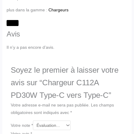
plus dans la gamme :
Chargeurs
Avis
Il n’y a pas encore d’avis.
Soyez le premier à laisser votre
avis sur “Chargeur C112A
PD30W Type-C vers Type-C”
Votre adresse e-mail ne sera pas publiée.
Les champs
obligatoires sont indiqués avec
*
Votre note
*
Votre avis
*