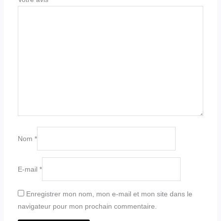
Nom
*
E-mail
*
Enregistrer mon nom, mon e-mail et mon site dans le
navigateur pour mon prochain commentaire.