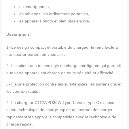
les smartphones,
les tablettes, les ordinateurs portables,
les appareils photo et bien plus encore.
Description :
1- Le design compact et portable du chargeur le rend facile à
transporter partout où vous allez.
2- Il contient une technologie de charge intelligente qui garantit
que votre appareil est chargé en toute sécurité et efficacité.
3- Il a une protection contre les surintensités, les surtensions et
les courts-circuits .
4- Le chargeur C112A PD30W Type-C vers Type-C dispose
d’une technologie de charge rapide qui permet de charger
rapidement les appareils compatibles avec la technologie de
charge rapide.