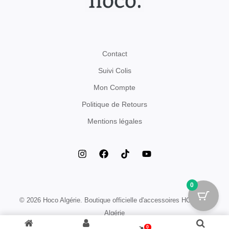
Contact
Suivi Colis
Mon Compte
Politique de Retours
Mentions légales
0
© 2026 Hoco Algérie. Boutique officielle d'accessoires HOCO en
Algérie
0