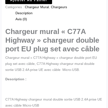
Catégories :
Chargeur Mural
,
Chargeurs
Description
Avis (0)
Chargeur mural « C77A
Highway » chargeur double
port EU plug set avec câble
Chargeur mural « C77A Highway » chargeur double port EU
plug set avec câble, C77A Highway chargeur mural double
sortie USB 2.4A prise UE avec câble Micro-USB.
Description :
C77A Highway chargeur mural double sortie USB 2.4A prise UE
avec câble Micro-USB