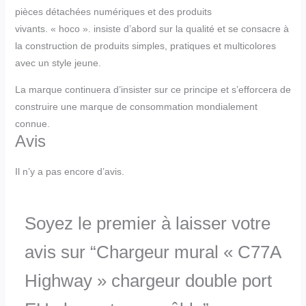
pièces détachées numériques et des produits
vivants. « hoco ». insiste d’abord sur la qualité et se consacre à
la construction de produits simples, pratiques et multicolores
avec un style jeune.
La marque continuera d’insister sur ce principe et s’efforcera de
construire une marque de consommation mondialement
connue.
Avis
Il n’y a pas encore d’avis.
Soyez le premier à laisser votre
avis sur “Chargeur mural « C77A
Highway » chargeur double port