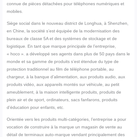
connue de pièces détachées pour téléphones numériques et
mobiles.
Siège social dans le nouveau district de Longhua, à Shenzhen,
en Chine, la société s’est équipée de la modernisation des
bureaux de classe 5A et des systèmes de stockage et de
logistique. En tant que marque principale de l’entreprise,
« hoco ». a développé ses agents dans plus de 50 pays dans le
monde et sa gamme de produits s’est étendue du type de
protection traditionnel au film de téléphone portable, au
chargeur, à la banque d’alimentation, aux produits audio, aux
produits vidéo, aux appareils montés sur véhicule, au petit
ameublement, à la maison intelligente produits, produits de
plein air et de sport, ordinateurs, sacs fanfarons, produits
d’éducation pour enfants, etc.
Orientée vers les produits multi-catégories, l’entreprise a pour
vocation de construire à la marque un magasin de vente au
détail de terminaux auto-marque vendant principalement des