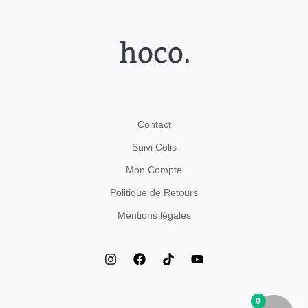
Contact
Suivi Colis
Mon Compte
Politique de Retours
Mentions légales
0