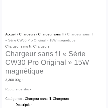
Accueil
/
Chargeurs
/
Chargeur sans fil
/ Chargeur sans fil
« Série CW30 Pro Original » 15W magnétique
Chargeur sans fil
,
Chargeurs
Chargeur sans fil « Série
CW30 Pro Original » 15W
magnétique
3,300.00
د.ج
Rupture de stock
Catégories :
Chargeur sans fil
,
Chargeurs
Description