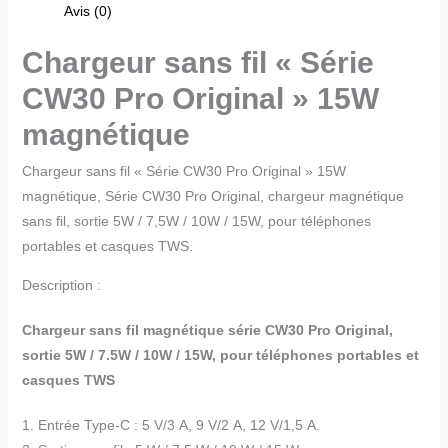
Avis (0)
Chargeur sans fil « Série
CW30 Pro Original » 15W
magnétique
Chargeur sans fil « Série CW30 Pro Original » 15W
magnétique, Série CW30 Pro Original, chargeur magnétique
sans fil, sortie 5W / 7,5W / 10W / 15W, pour téléphones
portables et casques TWS.
Description :
Chargeur sans fil magnétique série CW30 Pro Original,
sortie 5W / 7.5W / 10W / 15W, pour téléphones portables et
casques TWS
1. Entrée Type-C : 5 V/3 A, 9 V/2 A, 12 V/1,5 A.