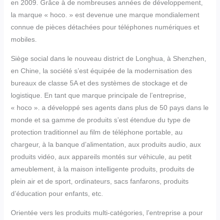
en 2009. Grâce à de nombreuses années de développement,
la marque « hoco. » est devenue une marque mondialement
connue de pièces détachées pour téléphones numériques et
mobiles.
Siège social dans le nouveau district de Longhua, à Shenzhen,
en Chine, la société s’est équipée de la modernisation des
bureaux de classe 5A et des systèmes de stockage et de
logistique. En tant que marque principale de l’entreprise,
« hoco ». a développé ses agents dans plus de 50 pays dans le
monde et sa gamme de produits s’est étendue du type de
protection traditionnel au film de téléphone portable, au
chargeur, à la banque d’alimentation, aux produits audio, aux
produits vidéo, aux appareils montés sur véhicule, au petit
ameublement, à la maison intelligente produits, produits de
plein air et de sport, ordinateurs, sacs fanfarons, produits
d’éducation pour enfants, etc.
Orientée vers les produits multi-catégories, l’entreprise a pour