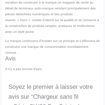
vocation de construire à la marque un magasin de vente au
détail de terminaux auto-marque vendant principalement des
pièces détachées numériques et des produits
vivants. « hoco ». insiste d’abord sur la qualité et se consacre à
la construction de produits simples, pratiques et multicolores
avec un style jeune.
La marque continuera d’insister sur ce principe et s’efforcera de
construire une marque de consommation mondialement
connue.
Avis
Il n’y a pas encore d’avis.
Soyez le premier à laisser votre
avis sur “Chargeur sans fil