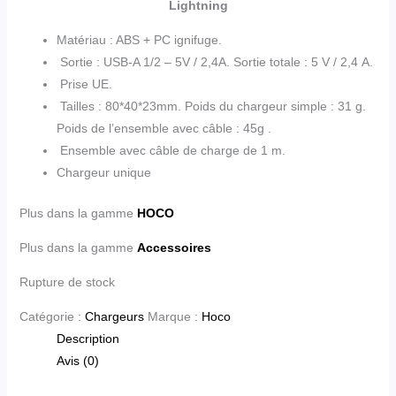
Lightning
Matériau : ABS + PC ignifuge.
Sortie : USB-A 1/2 – 5V / 2,4A. Sortie totale : 5 V / 2,4 A.
Prise UE.
Tailles : 80*40*23mm. Poids du chargeur simple : 31 g.
Poids de l’ensemble avec câble : 45g .
Ensemble avec câble de charge de 1 m.
Chargeur unique
Plus dans la gamme
HOCO
Plus dans la gamme
Accessoires
Rupture de stock
Catégorie :
Chargeurs
Marque :
Hoco
Description
Avis (0)