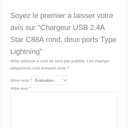
Soyez le premier à laisser votre
avis sur “Chargeur USB 2.4A
Star C88A rond, deux ports Type
Lightning”
Votre adresse e-mail ne sera pas publiée.
Les champs
obligatoires sont indiqués avec
*
Votre note
*
Votre avis
*