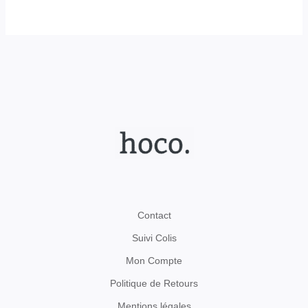
Contact
Suivi Colis
Mon Compte
Politique de Retours
Mentions légales