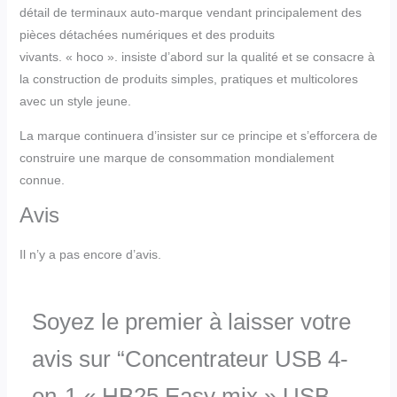
détail de terminaux auto-marque vendant principalement des
pièces détachées numériques et des produits
vivants. « hoco ». insiste d’abord sur la qualité et se consacre à
la construction de produits simples, pratiques et multicolores
avec un style jeune.
La marque continuera d’insister sur ce principe et s’efforcera de
construire une marque de consommation mondialement
connue.
Avis
Il n’y a pas encore d’avis.
Soyez le premier à laisser votre
avis sur “Concentrateur USB 4-
en-1 « HB25 Easy mix » USB