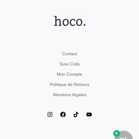
Contact
Suivi Colis
Mon Compte
Politique de Retours
Mentions légales
0