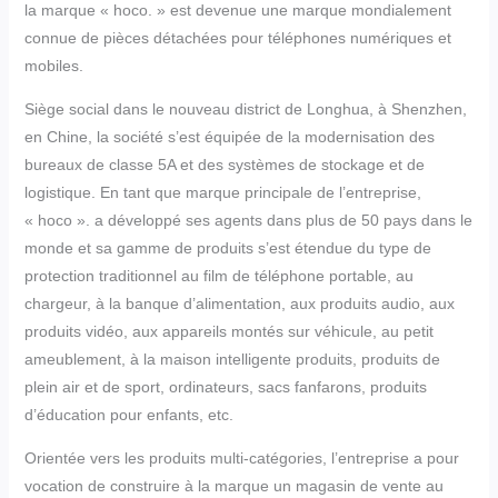
la marque « hoco. » est devenue une marque mondialement
connue de pièces détachées pour téléphones numériques et
mobiles.
Siège social dans le nouveau district de Longhua, à Shenzhen,
en Chine, la société s’est équipée de la modernisation des
bureaux de classe 5A et des systèmes de stockage et de
logistique. En tant que marque principale de l’entreprise,
« hoco ». a développé ses agents dans plus de 50 pays dans le
monde et sa gamme de produits s’est étendue du type de
protection traditionnel au film de téléphone portable, au
chargeur, à la banque d’alimentation, aux produits audio, aux
produits vidéo, aux appareils montés sur véhicule, au petit
ameublement, à la maison intelligente produits, produits de
plein air et de sport, ordinateurs, sacs fanfarons, produits
d’éducation pour enfants, etc.
Orientée vers les produits multi-catégories, l’entreprise a pour
vocation de construire à la marque un magasin de vente au