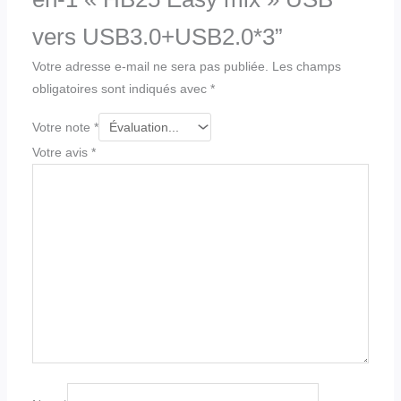
vers USB3.0+USB2.0*3”
Votre adresse e-mail ne sera pas publiée.
Les champs
obligatoires sont indiqués avec
*
Votre note
*
Votre avis
*