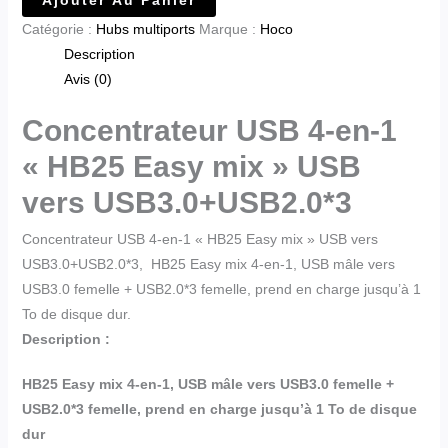
Catégorie :
Hubs multiports
Marque :
Hoco
Description
Avis (0)
Concentrateur USB 4-en-1
« HB25 Easy mix » USB
vers USB3.0+USB2.0*3
Concentrateur USB 4-en-1 « HB25 Easy mix » USB vers
USB3.0+USB2.0*3, HB25 Easy mix 4-en-1, USB mâle vers
USB3.0 femelle + USB2.0*3 femelle, prend en charge jusqu’à 1
To de disque dur.
Description :
HB25 Easy mix 4-en-1, USB mâle vers USB3.0 femelle +
USB2.0*3 femelle, prend en charge jusqu’à 1 To de disque
dur