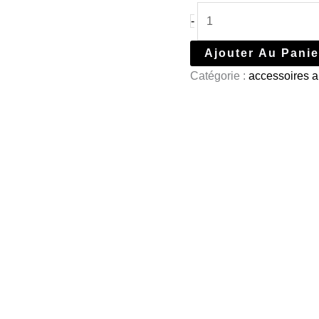
-
Ajouter Au Panie
Catégorie :
accessoires a