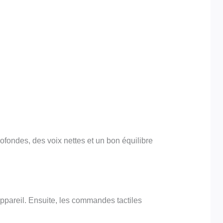
fondes, des voix nettes et un bon équilibre
ppareil. Ensuite, les commandes tactiles