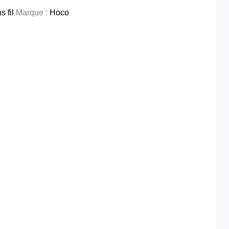
 fil
Marque :
Hoco