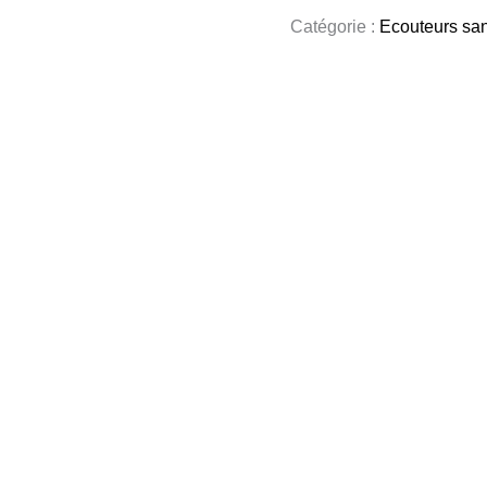
Catégorie :
Ecouteurs sans