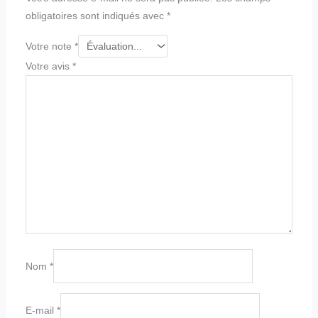
obligatoires sont indiqués avec
*
Votre note
*
Votre avis
*
Nom
*
E-mail
*