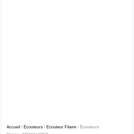
Accueil
/
Ecouteurs
/
Ecouteur Filaire
/ Écouteurs