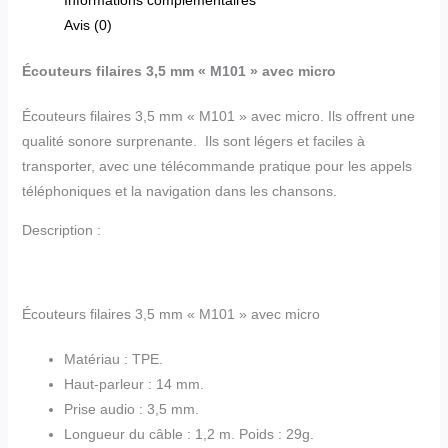
Avis (0)
Écouteurs filaires 3,5 mm « M101 » avec micro
Écouteurs filaires 3,5 mm « M101 » avec micro. Ils offrent une
qualité sonore surprenante. Ils sont légers et faciles à
transporter, avec une télécommande pratique pour les appels
téléphoniques et la navigation dans les chansons.
Description :
Écouteurs filaires 3,5 mm « M101 » avec micro
Matériau : TPE.
Haut-parleur : 14 mm.
Prise audio : 3,5 mm.
Longueur du câble : 1,2 m. Poids : 29g.