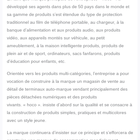
développé ses agents dans plus de 50 pays dans le monde et
sa gamme de produits s’est étendue du type de protection
traditionnel au film de téléphone portable, au chargeur, à la
banque d’alimentation et aux produits audio, aux produits
vidéo, aux appareils montés sur véhicule, au petit
ameublement, à la maison intelligente produits, produits de
plein air et de sport, ordinateurs, sacs fanfarons, produits
d’éducation pour enfants, etc.
Orientée vers les produits multi-catégories, l’entreprise a pour
vocation de construire à la marque un magasin de vente au
détail de terminaux auto-marque vendant principalement des
pièces détachées numériques et des produits
vivants. « hoco ». insiste d’abord sur la qualité et se consacre à
la construction de produits simples, pratiques et multicolores
avec un style jeune.
La marque continuera d’insister sur ce principe et s’efforcera de