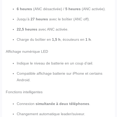
6 heures
(ANC désactivée) /
5 heures
(ANC activée).
Jusqu’à
27 heures
avec le boîtier (ANC off).
22,5 heures
avec ANC activée.
Charge du boîtier en
1,5 h
, écouteurs en
1 h
.
Affichage numérique LED
Indique le niveau de batterie en un coup d’œil.
Compatible affichage batterie sur iPhone et certains
Android.
Fonctions intelligentes
Connexion
simultanée à deux téléphones
.
Changement automatique leader/suiveur.