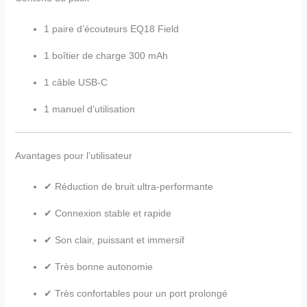
1 paire d’écouteurs EQ18 Field
1 boîtier de charge 300 mAh
1 câble USB-C
1 manuel d’utilisation
Avantages pour l’utilisateur
✔ Réduction de bruit ultra-performante
✔ Connexion stable et rapide
✔ Son clair, puissant et immersif
✔ Très bonne autonomie
✔ Très confortables pour un port prolongé