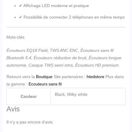
✔ Affichage LED moderne et pratique
✔ Possibilité de connecter 2 téléphones en même temps
Mots-clés
Écouteurs EQ18 Field, TWS ANC ENC, Écouteurs sans fil
Bluetooth 5.4, Écouteurs réduction de bruit, Écouteurs longue
autonomie, Casque TWS semi intra, Écouteurs HD premium
Retours vers la
Boutique
Site partenaires :
htedstore
Plus dans
la gamme :
Ecouteurs sans fil
Black, Milky white
Couleur
Avis
Il n’y a pas encore d’avis.