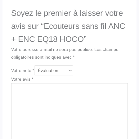
Soyez le premier à laisser votre
avis sur “Ecouteurs sans fil ANC
+ ENC EQ18 HOCO”
Votre adresse e-mail ne sera pas publiée.
Les champs
obligatoires sont indiqués avec
*
Votre note
*
Votre avis
*