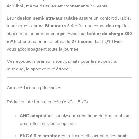
équilibré, même dans les environnements bruyants.
Leur
design semi-intra-auriculaire
assure un confort durable,
tandis que la
puce Bluetooth 5.4
offre une connexion rapide,
stable et économe en énergie. Avec leur
boîtier de charge 300
mAh
et une autonomie totale de
27 heures
, les EQ18 Field
vous accompagnent toute la journée.
Ces écouteurs premium sont parfaits pour les appels, la
musique, le sport et le télétravail.
Caractéristiques principales
Réduction de bruit avancée (ANC + ENC)
ANC adaptative
: analyse automatique du bruit ambiant
pour offrir un silence optimal.
ENC à 6 microphones
: élimine efficacement les bruits