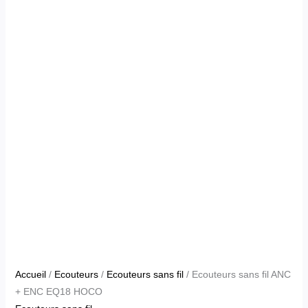
Accueil
/
Ecouteurs
/
Ecouteurs sans fil
/ Ecouteurs sans fil ANC
+ ENC EQ18 HOCO