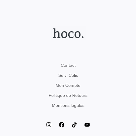
Contact
Suivi Colis
Mon Compte
Politique de Retours
Mentions légales