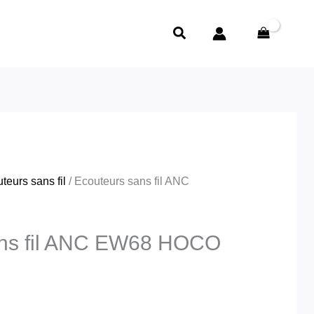
Rechercher
teurs sans fil
/ Ecouteurs sans fil ANC
ans fil ANC EW68 HOCO