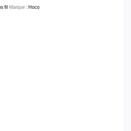
 fil
Marque :
Hoco