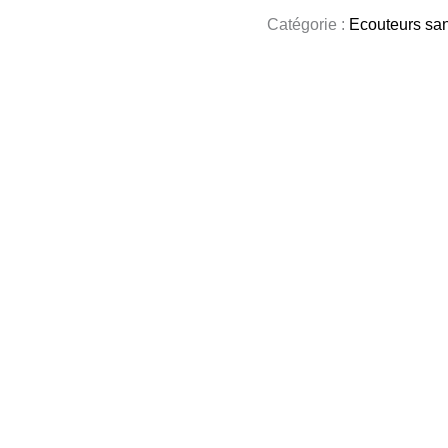
Catégorie :
Ecouteurs sans