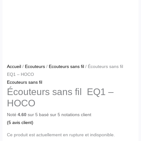
Accueil
/
Ecouteurs
/
Ecouteurs sans fil
/ Écouteurs sans fil
EQ1 – HOCO
Ecouteurs sans fil
Écouteurs sans fil EQ1 –
HOCO
Noté
4.60
sur 5 basé sur
5
notations client
(
5
avis client)
Ce produit est actuellement en rupture et indisponible.