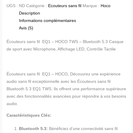
UGS :
ND
Catégorie :
Ecouteurs sans fil
Marque :
Hoco
Description
Informations complémentaires
Avis (5)
Écouteurs sans fil EQ1 – HOCO TWS – Bluetooth 5.3 Casque
de sport avec Microphone, Affichage LED, Contrôle Tactile
Écouteurs sans fil EQ1 – HOCO, Découvrez une expérience
audio sans fil exceptionnelle avec les Écouteurs sans fil
Bluetooth 5.3 EQ1 TWS. Ils offrent une performance supérieure
avec des fonctionnalités avancées pour répondre à vos besoins
audio.
Caractéristiques Clés:
Bluetooth 5.3:
Bénéficiez d’une connectivité sans fil