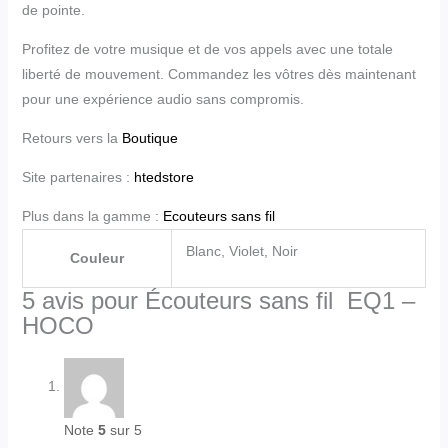
de pointe.
Profitez de votre musique et de vos appels avec une totale
liberté de mouvement. Commandez les vôtres dès maintenant
pour une expérience audio sans compromis.
Retours vers la
Boutique
Site partenaires :
htedstore
Plus dans la gamme :
Ecouteurs sans fil
Blanc, Violet, Noir
Couleur
5 avis pour
Écouteurs sans fil EQ1 –
HOCO
Note
5
sur 5