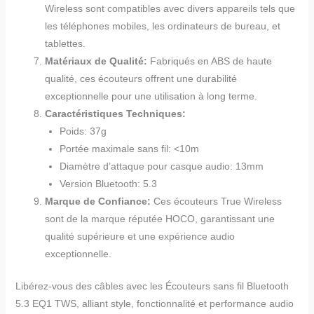
Wireless sont compatibles avec divers appareils tels que
les téléphones mobiles, les ordinateurs de bureau, et
tablettes.
Matériaux de Qualité:
Fabriqués en ABS de haute
qualité, ces écouteurs offrent une durabilité
exceptionnelle pour une utilisation à long terme.
Caractéristiques Techniques:
Poids: 37g
Portée maximale sans fil: <10m
Diamètre d’attaque pour casque audio: 13mm
Version Bluetooth: 5.3
Marque de Confiance:
Ces écouteurs True Wireless
sont de la marque réputée HOCO, garantissant une
qualité supérieure et une expérience audio
exceptionnelle.
Libérez-vous des câbles avec les Écouteurs sans fil Bluetooth
5.3 EQ1 TWS, alliant style, fonctionnalité et performance audio