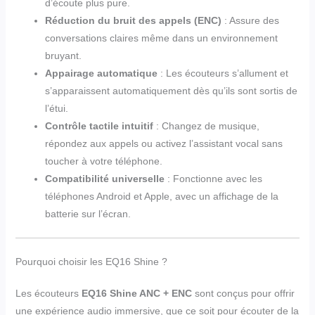
d’écoute plus pure.
Réduction du bruit des appels (ENC)
: Assure des
conversations claires même dans un environnement
bruyant.
Appairage automatique
: Les écouteurs s’allument et
s’apparaissent automatiquement dès qu’ils sont sortis de
l’étui.
Contrôle tactile intuitif
: Changez de musique,
répondez aux appels ou activez l’assistant vocal sans
toucher à votre téléphone.
Compatibilité universelle
: Fonctionne avec les
téléphones Android et Apple, avec un affichage de la
batterie sur l’écran.
Pourquoi choisir les EQ16 Shine ?
Les écouteurs
EQ16 Shine ANC + ENC
sont conçus pour offrir
une expérience audio immersive, que ce soit pour écouter de la