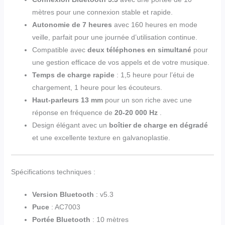
mètres pour une connexion stable et rapide.
Autonomie de 7 heures
avec 160 heures en mode
veille, parfait pour une journée d’utilisation continue.
Compatible avec
deux téléphones en simultané
pour
une gestion efficace de vos appels et de votre musique.
Temps de charge rapide
: 1,5 heure pour l’étui de
chargement, 1 heure pour les écouteurs.
Haut-parleurs 13 mm
pour un son riche avec une
réponse en fréquence de
20-20 000 Hz
.
Design élégant avec un
boîtier de charge en dégradé
et une excellente texture en galvanoplastie.
Spécifications techniques :
Version Bluetooth
: v5.3
Puce
: AC7003
Portée Bluetooth
: 10 mètres