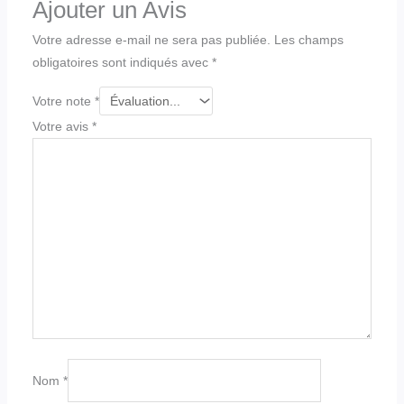
Ajouter un Avis
Votre adresse e-mail ne sera pas publiée.
Les champs
obligatoires sont indiqués avec
*
Votre note
*
Votre avis
*
Nom
*