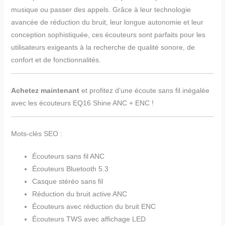
musique ou passer des appels. Grâce à leur technologie
avancée de réduction du bruit, leur longue autonomie et leur
conception sophistiquée, ces écouteurs sont parfaits pour les
utilisateurs exigeants à la recherche de qualité sonore, de
confort et de fonctionnalités.
Achetez maintenant
et profitez d’une écoute sans fil inégalée
avec les écouteurs EQ16 Shine ANC + ENC !
Mots-clés SEO :
Écouteurs sans fil ANC
Écouteurs Bluetooth 5.3
Casque stéréo sans fil
Réduction du bruit active ANC
Écouteurs avec réduction du bruit ENC
Écouteurs TWS avec affichage LED