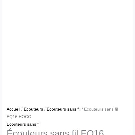
Accueil
/
Ecouteurs
/
Ecouteurs sans fil
/ Écouteurs sans fil
EQ16 HOCO
Ecouteurs sans fil
Écouteurs sans fil EQ16