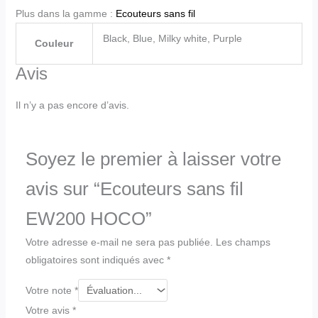
Plus dans la gamme :
Ecouteurs sans fil
Black, Blue, Milky white, Purple
Couleur
Avis
Il n’y a pas encore d’avis.
Soyez le premier à laisser votre
avis sur “Ecouteurs sans fil
EW200 HOCO”
Votre adresse e-mail ne sera pas publiée.
Les champs
obligatoires sont indiqués avec
*
Votre note
*
Votre avis
*