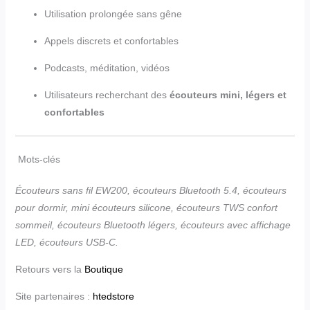
Utilisation prolongée sans gêne
Appels discrets et confortables
Podcasts, méditation, vidéos
Utilisateurs recherchant des
écouteurs mini, légers et
confortables
Mots-clés
Écouteurs sans fil EW200, écouteurs Bluetooth 5.4, écouteurs
pour dormir, mini écouteurs silicone, écouteurs TWS confort
sommeil, écouteurs Bluetooth légers, écouteurs avec affichage
LED, écouteurs USB-C.
Retours vers la
Boutique
Site partenaires :
htedstore