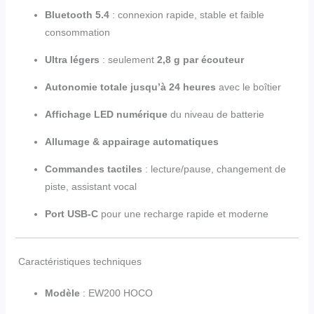
Bluetooth 5.4
: connexion rapide, stable et faible
consommation
Ultra légers
: seulement
2,8 g par écouteur
Autonomie totale jusqu’à 24 heures
avec le boîtier
Affichage LED numérique
du niveau de batterie
Allumage & appairage automatiques
Commandes tactiles
: lecture/pause, changement de
piste, assistant vocal
Port USB-C
pour une recharge rapide et moderne
Caractéristiques techniques
Modèle
: EW200 HOCO