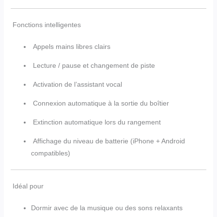
Fonctions intelligentes
Appels mains libres clairs
Lecture / pause et changement de piste
Activation de l’assistant vocal
Connexion automatique à la sortie du boîtier
Extinction automatique lors du rangement
Affichage du niveau de batterie (iPhone + Android
compatibles)
Idéal pour
Dormir avec de la musique ou des sons relaxants