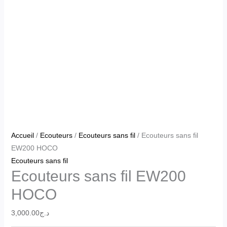
Accueil
/
Ecouteurs
/
Ecouteurs sans fil
/ Ecouteurs sans fil
EW200 HOCO
Ecouteurs sans fil
Ecouteurs sans fil EW200
HOCO
3,000.00
د.ج