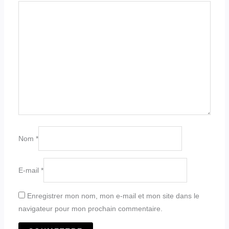
Nom
*
E-mail
*
Enregistrer mon nom, mon e-mail et mon site dans le
navigateur pour mon prochain commentaire.