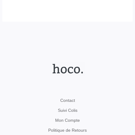
Contact
Suivi Colis
Mon Compte
Politique de Retours