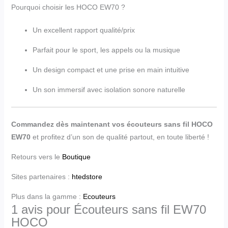
Pourquoi choisir les HOCO EW70 ?
Un excellent rapport qualité/prix
Parfait pour le sport, les appels ou la musique
Un design compact et une prise en main intuitive
Un son immersif avec isolation sonore naturelle
Commandez dès maintenant vos écouteurs sans fil HOCO
EW70
et profitez d’un son de qualité partout, en toute liberté !
Retours vers le
Boutique
Sites partenaires :
htedstore
Plus dans la gamme :
Ecouteurs
1 avis pour
Écouteurs sans fil EW70
HOCO