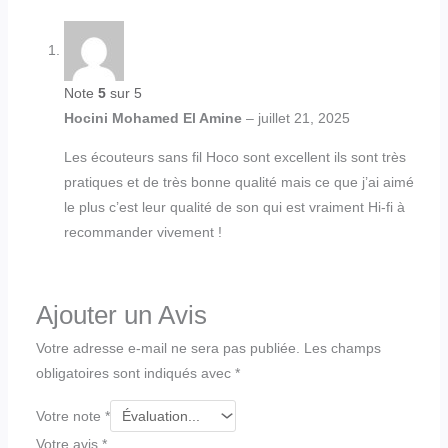
Note
5
sur 5
Hocini Mohamed El Amine
–
juillet 21, 2025
Les écouteurs sans fil Hoco sont excellent ils sont très
pratiques et de très bonne qualité mais ce que j’ai aimé
le plus c’est leur qualité de son qui est vraiment Hi-fi à
recommander vivement !
Ajouter un Avis
Votre adresse e-mail ne sera pas publiée.
Les champs
obligatoires sont indiqués avec
*
Votre note
*
Votre avis
*