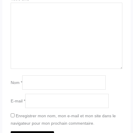
Nom
*
E-mail
*
Enregistrer mon nom, mon e-mail et mon site dans le
navigateur pour mon prochain commentaire.