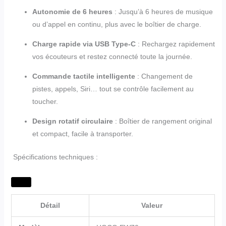
Autonomie de 6 heures
: Jusqu’à 6 heures de musique
ou d’appel en continu, plus avec le boîtier de charge.
Charge rapide via USB Type-C
: Rechargez rapidement
vos écouteurs et restez connecté toute la journée.
Commande tactile intelligente
: Changement de
pistes, appels, Siri… tout se contrôle facilement au
toucher.
Design rotatif circulaire
: Boîtier de rangement original
et compact, facile à transporter.
Spécifications techniques :
Détail
Valeur