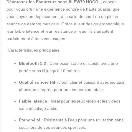
Découvrez les Écouteurs sans fil EW70 HOCO
, conçus
pour vous offrir une expérience sonore de haute qualité, que
vous soyez en déplacement, à la salle de sport ou en pleine
séance de détente musicale. Grâce à leur design ergonomique,
leur faible latence et leur résistance à l’eau, ils s’adaptent
parfaitement à tous vos usages.
Caractéristiques principales :
Bluetooth 5.3
: Connexion stable et rapide avec une
portée sans fil jusqu’à 10 mètres.
Qualité sonore HiFi
: Son clair et puissant avec isolation
phonique intégrée pour une immersion totale.
Faible latence
: Idéal pour les jeux vidéo et les vidéos
sans décalage audio.
Étanchéité
: Résistants à l’eau pour une utilisation sans
souci lors de vos séances sportives.