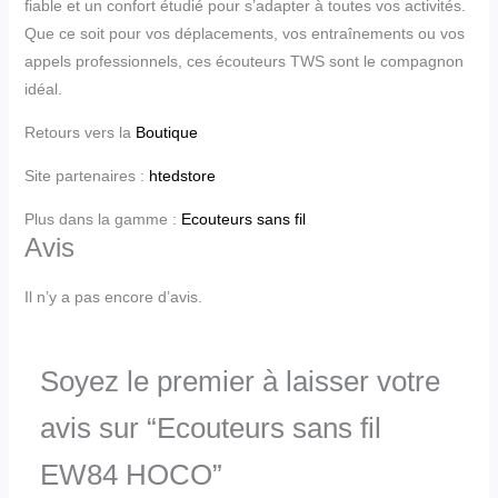
fiable et un confort étudié pour s’adapter à toutes vos activités.
Que ce soit pour vos déplacements, vos entraînements ou vos
appels professionnels, ces écouteurs TWS sont le compagnon
idéal.
Retours vers la
Boutique
Site partenaires :
htedstore
Plus dans la gamme :
Ecouteurs sans fil
Avis
Il n’y a pas encore d’avis.
Soyez le premier à laisser votre
avis sur “Ecouteurs sans fil
EW84 HOCO”