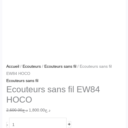
Accueil
/
Ecouteurs
/
Ecouteurs sans fil
/ Ecouteurs sans fil
EW84 HOCO
Ecouteurs sans fil
Ecouteurs sans fil EW84
HOCO
2,600.00
د.ج
1,800.00
د.ج
+
-