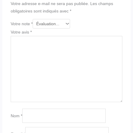
Votre adresse e-mail ne sera pas publiée.
Les champs
obligatoires sont indiqués avec
*
Votre note
*
Votre avis
*
Nom
*