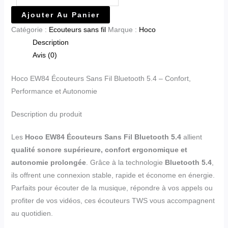
Ajouter Au Panier
Catégorie :
Ecouteurs sans fil
Marque :
Hoco
Description
Avis (0)
Hoco EW84 Écouteurs Sans Fil Bluetooth 5.4 – Confort,
Performance et Autonomie
Description du produit
Les
Hoco EW84 Écouteurs Sans Fil Bluetooth 5.4
allient
qualité sonore supérieure, confort ergonomique et
autonomie prolongée
. Grâce à la technologie
Bluetooth 5.4
,
ils offrent une connexion stable, rapide et économe en énergie.
Parfaits pour écouter de la musique, répondre à vos appels ou
profiter de vos vidéos, ces écouteurs TWS vous accompagnent
au quotidien.