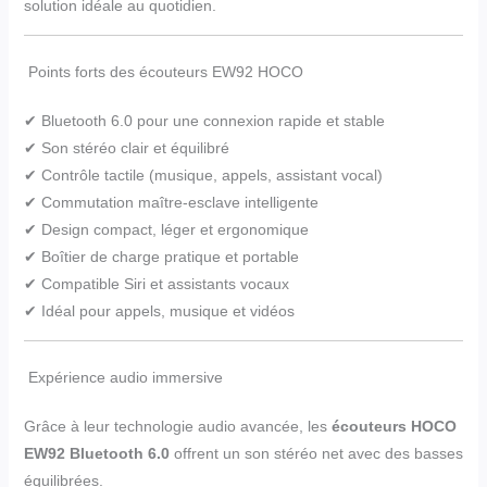
solution idéale au quotidien.
Points forts des écouteurs EW92 HOCO
✔ Bluetooth 6.0 pour une connexion rapide et stable
✔ Son stéréo clair et équilibré
✔ Contrôle tactile (musique, appels, assistant vocal)
✔ Commutation maître-esclave intelligente
✔ Design compact, léger et ergonomique
✔ Boîtier de charge pratique et portable
✔ Compatible Siri et assistants vocaux
✔ Idéal pour appels, musique et vidéos
Expérience audio immersive
Grâce à leur technologie audio avancée, les
écouteurs HOCO
EW92 Bluetooth 6.0
offrent un son stéréo net avec des basses
équilibrées.