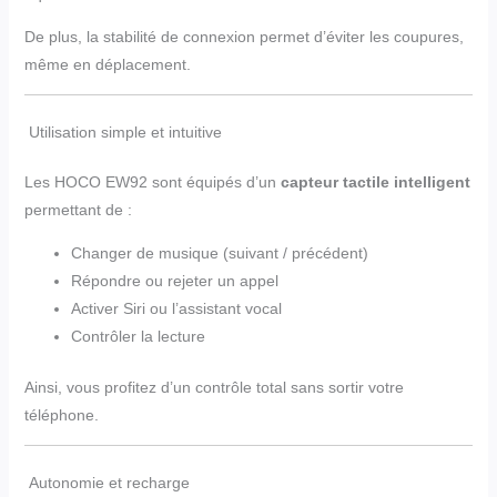
De plus, la stabilité de connexion permet d’éviter les coupures,
même en déplacement.
Utilisation simple et intuitive
Les HOCO EW92 sont équipés d’un
capteur tactile intelligent
permettant de :
Changer de musique (suivant / précédent)
Répondre ou rejeter un appel
Activer Siri ou l’assistant vocal
Contrôler la lecture
Ainsi, vous profitez d’un contrôle total sans sortir votre
téléphone.
Autonomie et recharge