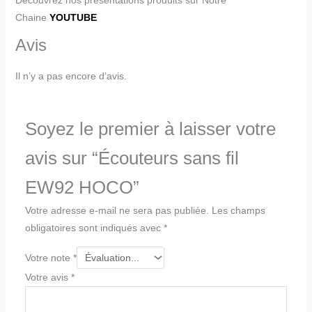
Découvrez nos presentations produits sur Notre
Chaine
YOUTUBE
Avis
Il n’y a pas encore d’avis.
Soyez le premier à laisser votre
avis sur “Écouteurs sans fil
EW92 HOCO”
Votre adresse e-mail ne sera pas publiée.
Les champs
obligatoires sont indiqués avec
*
Votre note
*
Votre avis
*