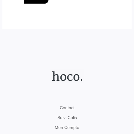
Contact
Suivi Colis
Mon Compte