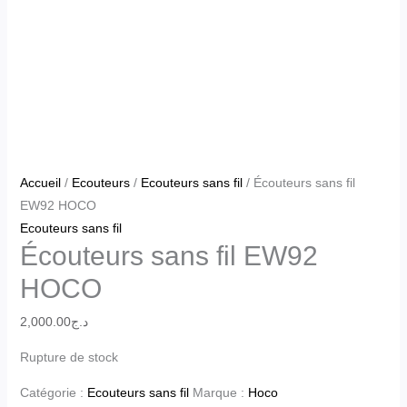
Accueil
/
Ecouteurs
/
Ecouteurs sans fil
/ Écouteurs sans fil
EW92 HOCO
Ecouteurs sans fil
Écouteurs sans fil EW92
HOCO
2,000.00
د.ج
Rupture de stock
Catégorie :
Ecouteurs sans fil
Marque :
Hoco