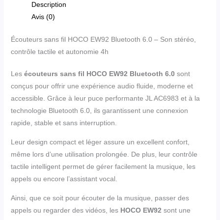
Description
Avis (0)
Écouteurs sans fil HOCO EW92 Bluetooth 6.0 – Son stéréo,
contrôle tactile et autonomie 4h
Les
écouteurs sans fil HOCO EW92 Bluetooth 6.0
sont
conçus pour offrir une expérience audio fluide, moderne et
accessible. Grâce à leur puce performante JL AC6983 et à la
technologie Bluetooth 6.0, ils garantissent une connexion
rapide, stable et sans interruption.
Leur design compact et léger assure un excellent confort,
même lors d’une utilisation prolongée. De plus, leur contrôle
tactile intelligent permet de gérer facilement la musique, les
appels ou encore l’assistant vocal.
Ainsi, que ce soit pour écouter de la musique, passer des
appels ou regarder des vidéos, les
HOCO EW92
sont une