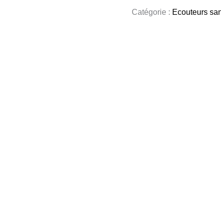
Catégorie :
Ecouteurs sans