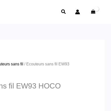
Rechercher
teurs sans fil
/ Ecouteurs sans fil EW93
ans fil EW93 HOCO