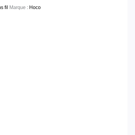
 fil
Marque :
Hoco