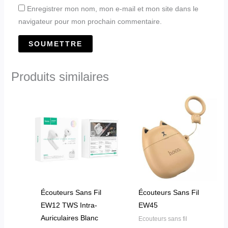
Enregistrer mon nom, mon e-mail et mon site dans le
navigateur pour mon prochain commentaire.
Produits similaires
Écouteurs Sans Fil
Écouteurs Sans Fil
EW12 TWS Intra-
EW45
Auriculaires Blanc
Ecouteurs sans fil