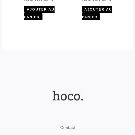
AJOUTER AU
AJOUTER AU
PANIER
PANIER
Contact