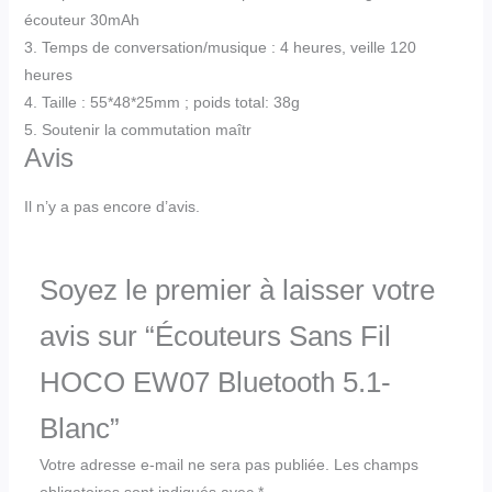
écouteur 30mAh
3. Temps de conversation/musique : 4 heures, veille 120
heures
4. Taille : 55*48*25mm ; poids total: 38g
5. Soutenir la commutation maîtr
Avis
Il n’y a pas encore d’avis.
Soyez le premier à laisser votre
avis sur “Écouteurs Sans Fil
HOCO EW07 Bluetooth 5.1-
Blanc”
Votre adresse e-mail ne sera pas publiée.
Les champs