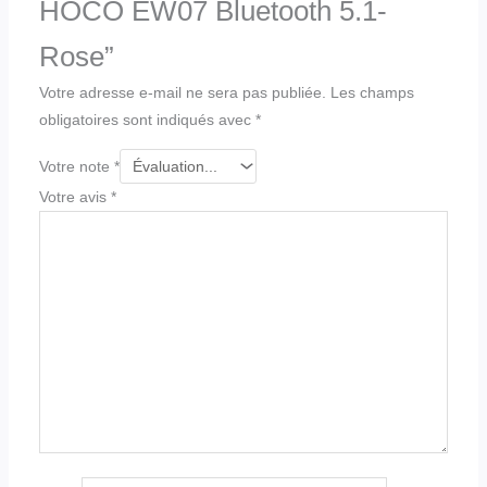
HOCO EW07 Bluetooth 5.1-
Rose”
Votre adresse e-mail ne sera pas publiée.
Les champs
obligatoires sont indiqués avec
*
Votre note
*
Votre avis
*