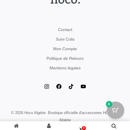
Contact
Suivi Colis
Mon Compte
Politique de Retours
Mentions légales
0
© 2026 Hoco Algérie. Boutique officielle d'accessoires HOCO en
Algérie
0