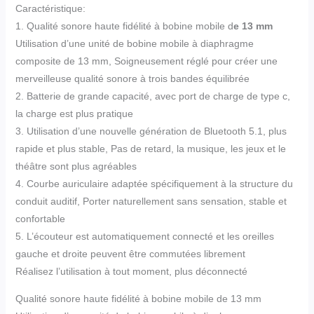
Caractéristique:
1. Qualité sonore haute fidélité à bobine mobile d
e 13 mm
Utilisation d’une unité de bobine mobile à diaphragme
composite de 13 mm, Soigneusement réglé pour créer une
merveilleuse qualité sonore à trois bandes équilibrée
2. Batterie de grande capacité, avec port de charge de type c,
la charge est plus pratique
3. Utilisation d’une nouvelle génération de Bluetooth 5.1, plus
rapide et plus stable, Pas de retard, la musique, les jeux et le
théâtre sont plus agréables
4. Courbe auriculaire adaptée spécifiquement à la structure du
conduit auditif, Porter naturellement sans sensation, stable et
confortable
5. L’écouteur est automatiquement connecté et les oreilles
gauche et droite peuvent être commutées librement
Réalisez l’utilisation à tout moment, plus déconnecté
Qualité sonore haute fidélité à bobine mobile de 13 mm