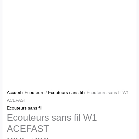
Accueil
/
Ecouteurs
/
Ecouteurs sans fil
/ Ecouteurs sans fil W1
ACEFAST
Ecouteurs sans fil
Ecouteurs sans fil W1
ACEFAST