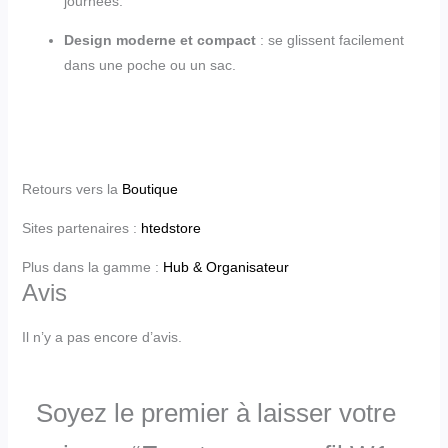
journées.
Design moderne et compact
: se glissent facilement
dans une poche ou un sac.
Retours vers la
Boutique
Sites partenaires :
htedstore
Plus dans la gamme :
Hub & Organisateur
Avis
Il n’y a pas encore d’avis.
Soyez le premier à laisser votre