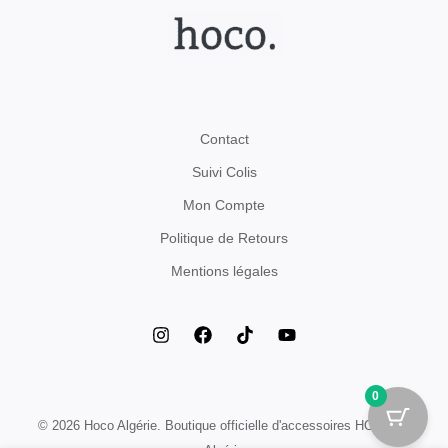
Contact
Suivi Colis
Mon Compte
Politique de Retours
Mentions légales
0
© 2026 Hoco Algérie. Boutique officielle d'accessoires HOCO en