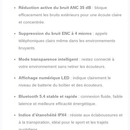
Réduction active du bruit ANC 35 dB
: bloque
efficacement les bruits extérieurs pour une écoute claire
et concentrée.
Suppression du bruit ENC à 4 micros
: appels
téléphoniques clairs même dans les environnements
bruyants.
Mode transparence intelligent
: restez connecté à
votre environnement sans retirer les écouteurs.
Affichage numérique LED
: indique clairement le
niveau de batterie du boîtier et des écouteurs.
Bluetooth 5.4 stable et rapide
: connexion fluide, faible
latence et meilleure efficacité énergétique.
Indice d’étanchéité IPX4
: résiste aux éclaboussures et
à la transpiration, idéal pour le sport et les trajets
quotidiens.