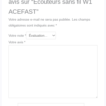
avis sur “Ecouteurs sans fil W1
ACEFAST”
Votre adresse e-mail ne sera pas publiée.
Les champs
obligatoires sont indiqués avec
*
Votre note
*
Votre avis
*