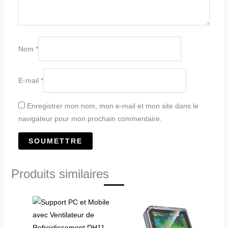
Nom
*
E-mail
*
Enregistrer mon nom, mon e-mail et mon site dans le
navigateur pour mon prochain commentaire.
Produits similaires