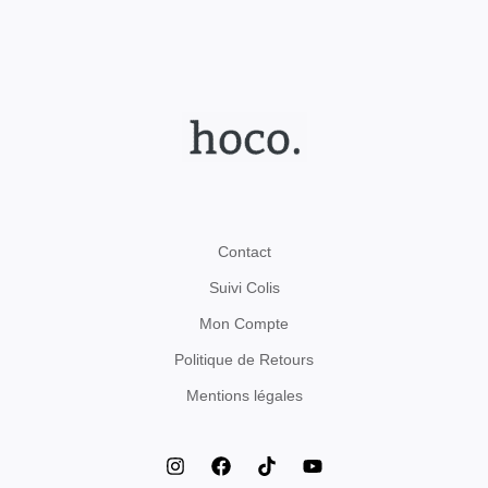
Contact
Suivi Colis
Mon Compte
Politique de Retours
Mentions légales