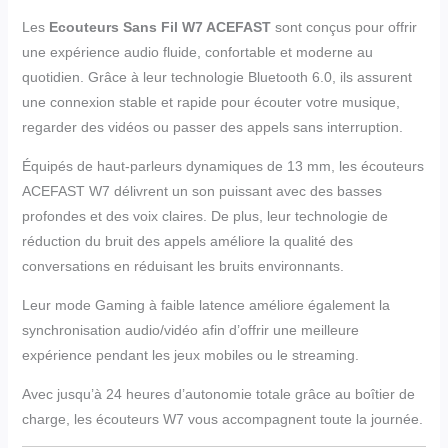
Les
Ecouteurs Sans Fil W7 ACEFAST
sont conçus pour offrir
une expérience audio fluide, confortable et moderne au
quotidien. Grâce à leur technologie Bluetooth 6.0, ils assurent
une connexion stable et rapide pour écouter votre musique,
regarder des vidéos ou passer des appels sans interruption.
Équipés de haut-parleurs dynamiques de 13 mm, les écouteurs
ACEFAST W7 délivrent un son puissant avec des basses
profondes et des voix claires. De plus, leur technologie de
réduction du bruit des appels améliore la qualité des
conversations en réduisant les bruits environnants.
Leur mode Gaming à faible latence améliore également la
synchronisation audio/vidéo afin d’offrir une meilleure
expérience pendant les jeux mobiles ou le streaming.
Avec jusqu’à 24 heures d’autonomie totale grâce au boîtier de
charge, les écouteurs W7 vous accompagnent toute la journée.