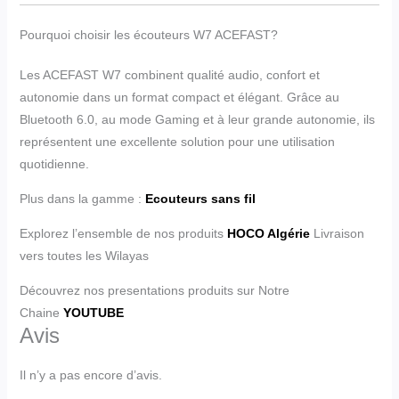
Pourquoi choisir les écouteurs W7 ACEFAST?
Les ACEFAST W7 combinent qualité audio, confort et
autonomie dans un format compact et élégant. Grâce au
Bluetooth 6.0, au mode Gaming et à leur grande autonomie, ils
représentent une excellente solution pour une utilisation
quotidienne.
Plus dans la gamme :
Ecouteurs sans fil
Explorez l’ensemble de nos produits
HOCO Algérie
Livraison
vers toutes les Wilayas
Découvrez nos presentations produits sur Notre
Chaine
YOUTUBE
Avis
Il n’y a pas encore d’avis.