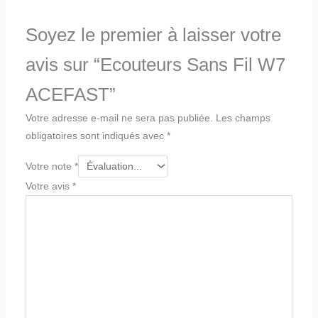
Soyez le premier à laisser votre
avis sur “Ecouteurs Sans Fil W7
ACEFAST”
Votre adresse e-mail ne sera pas publiée.
Les champs
obligatoires sont indiqués avec
*
Votre note
*
Votre avis
*