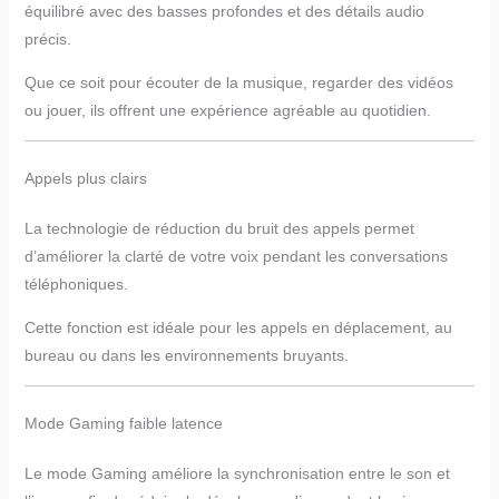
équilibré avec des basses profondes et des détails audio
précis.
Que ce soit pour écouter de la musique, regarder des vidéos
ou jouer, ils offrent une expérience agréable au quotidien.
Appels plus clairs
La technologie de réduction du bruit des appels permet
d’améliorer la clarté de votre voix pendant les conversations
téléphoniques.
Cette fonction est idéale pour les appels en déplacement, au
bureau ou dans les environnements bruyants.
Mode Gaming faible latence
Le mode Gaming améliore la synchronisation entre le son et