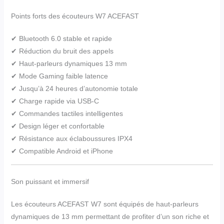
Points forts des écouteurs W7 ACEFAST
✔ Bluetooth 6.0 stable et rapide
✔ Réduction du bruit des appels
✔ Haut-parleurs dynamiques 13 mm
✔ Mode Gaming faible latence
✔ Jusqu’à 24 heures d’autonomie totale
✔ Charge rapide via USB-C
✔ Commandes tactiles intelligentes
✔ Design léger et confortable
✔ Résistance aux éclaboussures IPX4
✔ Compatible Android et iPhone
Son puissant et immersif
Les écouteurs ACEFAST W7 sont équipés de haut-parleurs
dynamiques de 13 mm permettant de profiter d’un son riche et