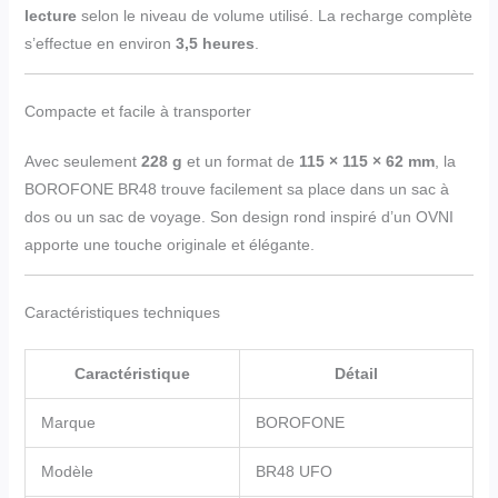
lecture
selon le niveau de volume utilisé. La recharge complète
s’effectue en environ
3,5 heures
.
Compacte et facile à transporter
Avec seulement
228 g
et un format de
115 × 115 × 62 mm
, la
BOROFONE BR48 trouve facilement sa place dans un sac à
dos ou un sac de voyage. Son design rond inspiré d’un OVNI
apporte une touche originale et élégante.
Caractéristiques techniques
Caractéristique
Détail
Marque
BOROFONE
Modèle
BR48 UFO