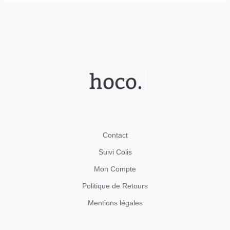
Contact
Suivi Colis
Mon Compte
Politique de Retours
Mentions légales