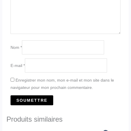
Nom
*
E-mail
*
Enregistrer mon nom, mon e-mail et mon site dans le
navigateur pour mon prochain commentaire.
Produits similaires