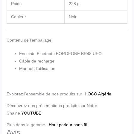
Poids
228 g
Couleur
Noir
Contenu de l’emballage
Enceinte Bluetooth BOROFONE BR48 UFO
Câble de recharge
Manuel d’utilisation
Explorez l’ensemble de nos produits sur
HOCO Algérie
Découvrez nos présentations produits sur Notre
Chaine
YOUTUBE
Plus dans la gamme :
Haut parleur sans fil
Avis