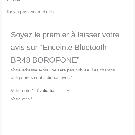
Il n’y a pas encore d’avis.
Soyez le premier à laisser votre
avis sur “Enceinte Bluetooth
BR48 BOROFONE”
Votre adresse e-mail ne sera pas publiée.
Les champs
obligatoires sont indiqués avec
*
Votre note
*
Votre avis
*