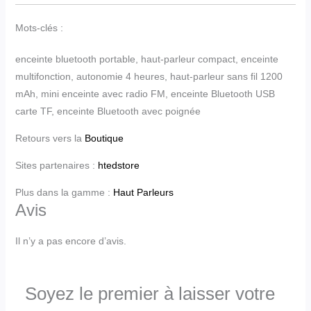
Mots-clés :
enceinte bluetooth portable, haut-parleur compact, enceinte
multifonction, autonomie 4 heures, haut-parleur sans fil 1200
mAh, mini enceinte avec radio FM, enceinte Bluetooth USB
carte TF, enceinte Bluetooth avec poignée
Retours vers la
Boutique
Sites partenaires :
htedstore
Plus dans la gamme :
Haut Parleurs
Avis
Il n’y a pas encore d’avis.
Soyez le premier à laisser votre