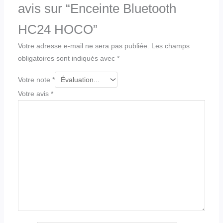
avis sur “Enceinte Bluetooth
HC24 HOCO”
Votre adresse e-mail ne sera pas publiée.
Les champs
obligatoires sont indiqués avec
*
Votre note
*
Votre avis
*