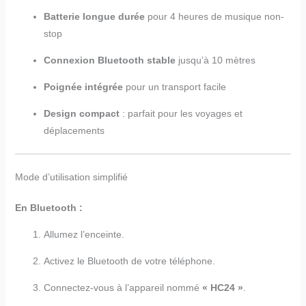
Batterie longue durée
pour 4 heures de musique non-
stop
Connexion Bluetooth stable
jusqu’à 10 mètres
Poignée intégrée
pour un transport facile
Design compact
: parfait pour les voyages et
déplacements
Mode d’utilisation simplifié
En Bluetooth :
Allumez l’enceinte.
Activez le Bluetooth de votre téléphone.
Connectez-vous à l’appareil nommé
« HC24 »
.