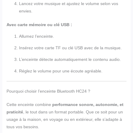
Lancez votre musique et ajustez le volume selon vos
envies.
Avec carte mémoire ou clé USB :
Allumez l’enceinte.
Insérez votre carte TF ou clé USB avec de la musique.
L’enceinte détecte automatiquement le contenu audio.
Réglez le volume pour une écoute agréable.
Pourquoi choisir l’enceinte Bluetooth HC24 ?
Cette enceinte combine
performance sonore, autonomie, et
praticité
, le tout dans un format portable. Que ce soit pour un
usage à la maison, en voyage ou en extérieur, elle s’adapte à
tous vos besoins.