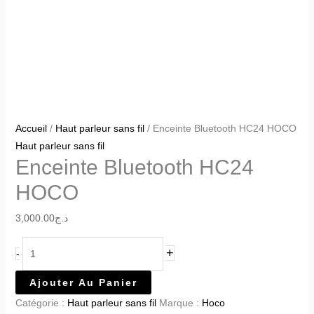
Accueil
/
Haut parleur sans fil
/ Enceinte Bluetooth HC24 HOCO
Haut parleur sans fil
Enceinte Bluetooth HC24
HOCO
3,000.00
د.ج
+
-
Ajouter Au Panier
Catégorie :
Haut parleur sans fil
Marque :
Hoco