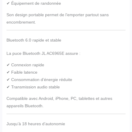
✔ Équipement de randonnée
Son design portable permet de l’emporter partout sans
encombrement.
Bluetooth 6.0 rapide et stable
La puce Bluetooth JL AC6965E assure :
✔ Connexion rapide
✔ Faible latence
✔ Consommation d’énergie réduite
✔ Transmission audio stable
Compatible avec Android, iPhone, PC, tablettes et autres
appareils Bluetooth.
Jusqu’à 18 heures d’autonomie