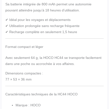
Sa batterie intégrée de 800 mAh permet une autonomie
pouvant atteindre jusqu’à 18 heures d’utilisation.
✔ Idéal pour les voyages et déplacements
✔ Utilisation prolongée sans recharge fréquente
✔ Recharge complète en seulement 1,5 heure
Format compact et léger
Avec seulement 64 g, la HOCO HC44 se transporte facilement
dans une poche ou accrochée à vos affaires.
Dimensions compactes :
77 × 53 × 36 mm
Caractéristiques techniques de la HC44 HOCO
Marque : HOCO