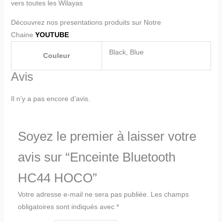
vers toutes les Wilayas
Découvrez nos presentations produits sur Notre
Chaine
YOUTUBE
Black, Blue
Couleur
Avis
Il n’y a pas encore d’avis.
Soyez le premier à laisser votre
avis sur “Enceinte Bluetooth
HC44 HOCO”
Votre adresse e-mail ne sera pas publiée.
Les champs
obligatoires sont indiqués avec
*