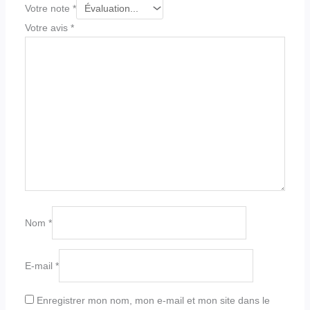
Votre note
*
Votre avis
*
Nom
*
E-mail
*
Enregistrer mon nom, mon e-mail et mon site dans le