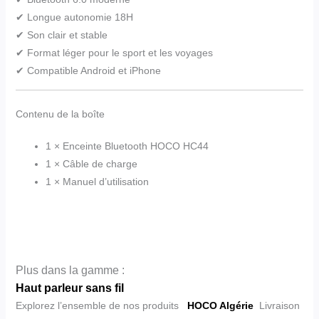
✔ Longue autonomie 18H
✔ Son clair et stable
✔ Format léger pour le sport et les voyages
✔ Compatible Android et iPhone
Contenu de la boîte
1 × Enceinte Bluetooth HOCO HC44
1 × Câble de charge
1 × Manuel d’utilisation
Plus dans la gamme :
Haut parleur sans fil
Explorez l’ensemble de nos produits
HOCO Algérie
Livraison