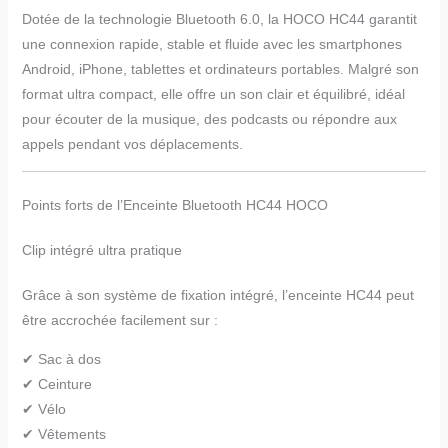
Dotée de la technologie Bluetooth 6.0, la HOCO HC44 garantit
une connexion rapide, stable et fluide avec les smartphones
Android, iPhone, tablettes et ordinateurs portables. Malgré son
format ultra compact, elle offre un son clair et équilibré, idéal
pour écouter de la musique, des podcasts ou répondre aux
appels pendant vos déplacements.
Points forts de l’Enceinte Bluetooth HC44 HOCO
Clip intégré ultra pratique
Grâce à son système de fixation intégré, l’enceinte HC44 peut
être accrochée facilement sur :
✔ Sac à dos
✔ Ceinture
✔ Vélo
✔ Vêtements