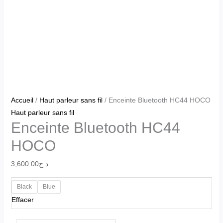
Accueil
/
Haut parleur sans fil
/ Enceinte Bluetooth HC44 HOCO
Haut parleur sans fil
Enceinte Bluetooth HC44
HOCO
3,600.00
د.ج
Black
Blue
Effacer