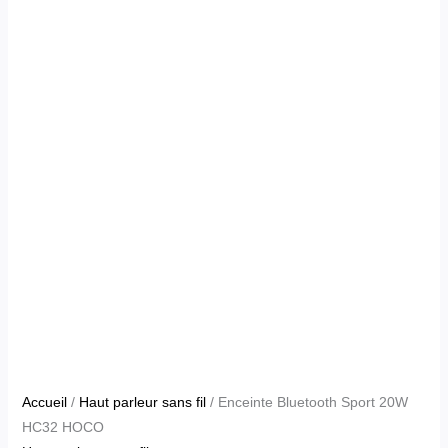
Accueil
/
Haut parleur sans fil
/ Enceinte Bluetooth Sport 20W
HC32 HOCO