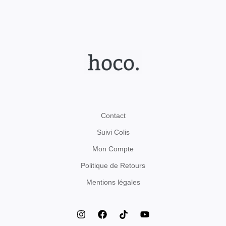
Contact
Suivi Colis
Mon Compte
Politique de Retours
Mentions légales