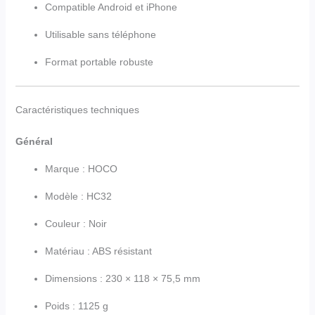
Compatible Android et iPhone
Utilisable sans téléphone
Format portable robuste
Caractéristiques techniques
Général
Marque : HOCO
Modèle : HC32
Couleur : Noir
Matériau : ABS résistant
Dimensions : 230 × 118 × 75,5 mm
Poids : 1125 g