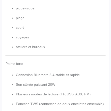
pique-nique
plage
sport
voyages
ateliers et bureaux
Points forts
Connexion Bluetooth 5.4 stable et rapide
Son stéréo puissant 20W
Plusieurs modes de lecture (TF, USB, AUX, FM)
Fonction TWS (connexion de deux enceintes ensemble)