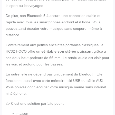
le sport ou les voyages.
De plus, son Bluetooth 5.4 assure une connexion stable et
rapide avec tous les smartphones Android et iPhone. Vous
pouvez ainsi écouter votre musique sans coupure, même à
distance.
Contrairement aux petites enceintes portables classiques, la
HC32 HOCO offre un
véritable son stéréo puissant
grâce à
ses deux haut-parleurs de 66 mm. Le rendu audio est clair pour
les voix et profond pour les basses.
En outre, elle ne dépend pas uniquement du Bluetooth. Elle
fonctionne aussi avec carte mémoire, clé USB ou câble AUX.
Vous pouvez donc écouter votre musique même sans internet
ni téléphone.
👉 C’est une solution parfaite pour :
maison