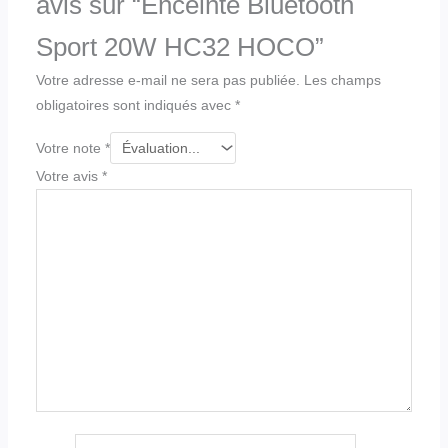
avis sur “Enceinte Bluetooth
Sport 20W HC32 HOCO”
Votre adresse e-mail ne sera pas publiée.
Les champs
obligatoires sont indiqués avec
*
Votre note
*
Votre avis
*