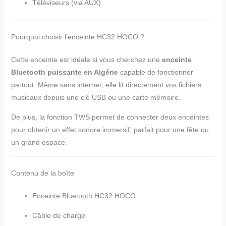
Téléviseurs (via AUX)
Pourquoi choisir l’enceinte HC32 HOCO ?
Cette enceinte est idéale si vous cherchez une
enceinte
Bluetooth puissante en Algérie
capable de fonctionner
partout. Même sans internet, elle lit directement vos fichiers
musicaux depuis une clé USB ou une carte mémoire.
De plus, la fonction TWS permet de connecter deux enceintes
pour obtenir un effet sonore immersif, parfait pour une fête ou
un grand espace.
Contenu de la boîte
Enceinte Bluetooth HC32 HOCO
Câble de charge