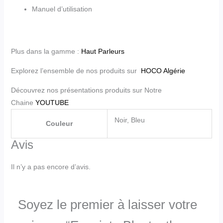
Manuel d’utilisation
Plus dans la gamme :
Haut Parleurs
Explorez l’ensemble de nos produits sur
HOCO Algérie
Découvrez nos présentations produits sur Notre
Chaine
YOUTUBE
Noir, Bleu
Couleur
Avis
Il n’y a pas encore d’avis.
Soyez le premier à laisser votre