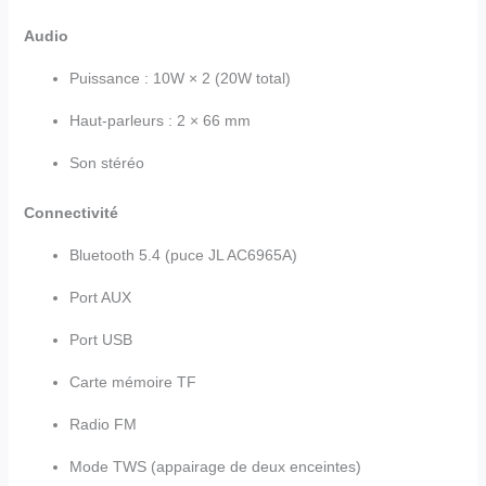
Audio
Puissance : 10W × 2 (20W total)
Haut-parleurs : 2 × 66 mm
Son stéréo
Connectivité
Bluetooth 5.4 (puce JL AC6965A)
Port AUX
Port USB
Carte mémoire TF
Radio FM
Mode TWS (appairage de deux enceintes)