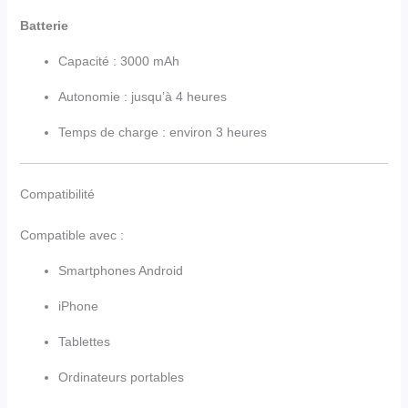
Batterie
Capacité : 3000 mAh
Autonomie : jusqu’à 4 heures
Temps de charge : environ 3 heures
Compatibilité
Compatible avec :
Smartphones Android
iPhone
Tablettes
Ordinateurs portables