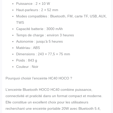
Puissance : 2 × 10 W
Haut-parleurs : 2 × 52 mm
Modes compatibles : Bluetooth, FM, carte TF, USB, AUX,
TWS
Capacité batterie : 3000 mAh
Temps de charge : environ 3 heures
Autonomie : jusqu’à 5 heures
Matériau : ABS
Dimensions : 243 × 77,5 × 75 mm
Poids : 843 g
Couleur : Noir
Pourquoi choisir l’enceinte HC40 HOCO ?
L’enceinte Bluetooth HOCO HC40 combine puissance,
connectivité et praticité dans un format compact et moderne.
Elle constitue un excellent choix pour les utilisateurs
recherchant une enceinte portable 20W avec Bluetooth 5.4,