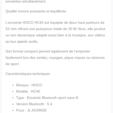
enceintes simultanément.
Qualité sonore puissante et équilibrée
L’enceinte HOCO HC40 est équipée de deux haut-parleurs de
52 mm offrant une puissance totale de 20 W. Ainsi, elle produit
un son dynamique adapté aussi bien à la musique, aux vidéos
qu’aux appels audio.
Son format compact permet également de l’emporter
facilement lors des sorties, voyages, pique-niques ou séances
de sport.
Caractéristiques techniques
Marque : HOCO
Modèle : HC40
Type : Enceinte Bluetooth sport sans fil
Version Bluetooth : 5.4
Puce : JL AC6965E