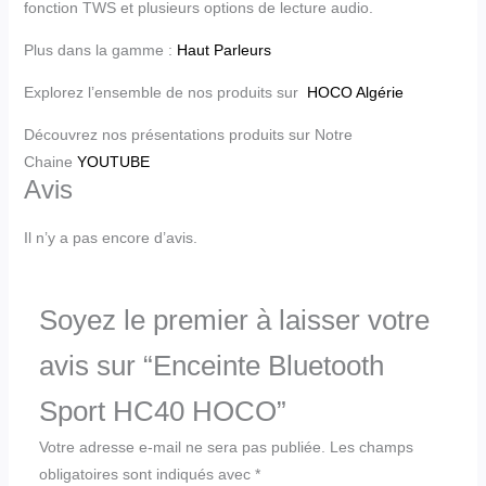
fonction TWS et plusieurs options de lecture audio.
Plus dans la gamme :
Haut Parleurs
Explorez l’ensemble de nos produits sur
HOCO Algérie
Découvrez nos présentations produits sur Notre
Chaine
YOUTUBE
Avis
Il n’y a pas encore d’avis.
Soyez le premier à laisser votre
avis sur “Enceinte Bluetooth
Sport HC40 HOCO”
Votre adresse e-mail ne sera pas publiée.
Les champs
obligatoires sont indiqués avec
*