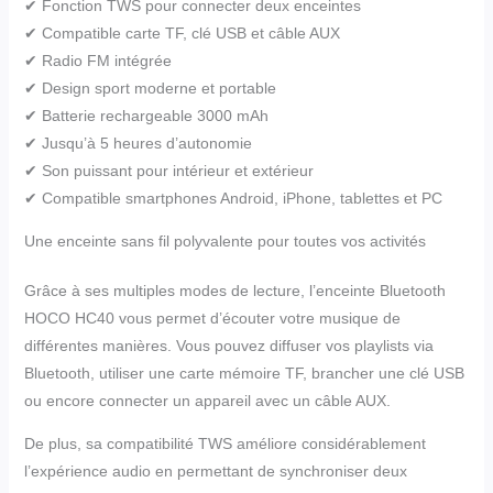
✔ Fonction TWS pour connecter deux enceintes
✔ Compatible carte TF, clé USB et câble AUX
✔ Radio FM intégrée
✔ Design sport moderne et portable
✔ Batterie rechargeable 3000 mAh
✔ Jusqu’à 5 heures d’autonomie
✔ Son puissant pour intérieur et extérieur
✔ Compatible smartphones Android, iPhone, tablettes et PC
Une enceinte sans fil polyvalente pour toutes vos activités
Grâce à ses multiples modes de lecture, l’enceinte Bluetooth
HOCO HC40 vous permet d’écouter votre musique de
différentes manières. Vous pouvez diffuser vos playlists via
Bluetooth, utiliser une carte mémoire TF, brancher une clé USB
ou encore connecter un appareil avec un câble AUX.
De plus, sa compatibilité TWS améliore considérablement
l’expérience audio en permettant de synchroniser deux