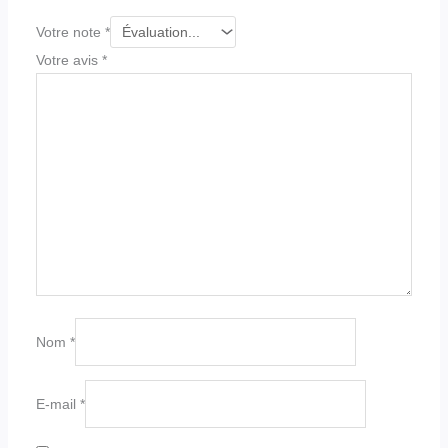
Votre note
*
Votre avis
*
Nom
*
E-mail
*