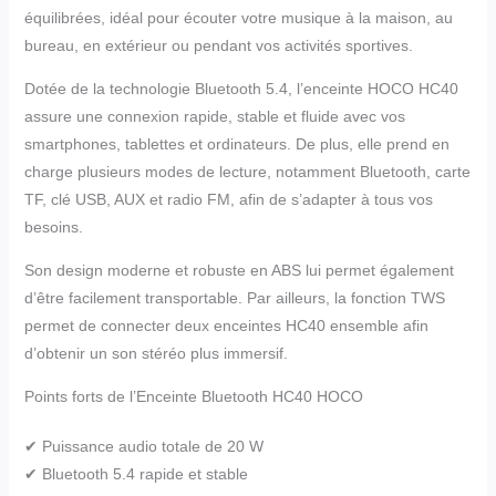
équilibrées, idéal pour écouter votre musique à la maison, au
bureau, en extérieur ou pendant vos activités sportives.
Dotée de la technologie Bluetooth 5.4, l’enceinte HOCO HC40
assure une connexion rapide, stable et fluide avec vos
smartphones, tablettes et ordinateurs. De plus, elle prend en
charge plusieurs modes de lecture, notamment Bluetooth, carte
TF, clé USB, AUX et radio FM, afin de s’adapter à tous vos
besoins.
Son design moderne et robuste en ABS lui permet également
d’être facilement transportable. Par ailleurs, la fonction TWS
permet de connecter deux enceintes HC40 ensemble afin
d’obtenir un son stéréo plus immersif.
Points forts de l’Enceinte Bluetooth HC40 HOCO
✔ Puissance audio totale de 20 W
✔ Bluetooth 5.4 rapide et stable