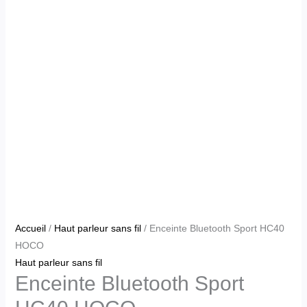
Accueil
/
Haut parleur sans fil
/ Enceinte Bluetooth Sport HC40
HOCO
Haut parleur sans fil
Enceinte Bluetooth Sport