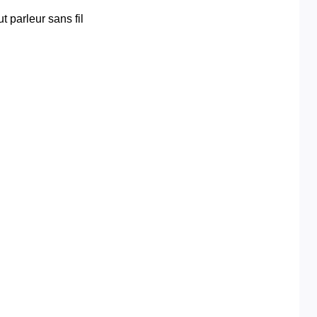
t parleur sans fil