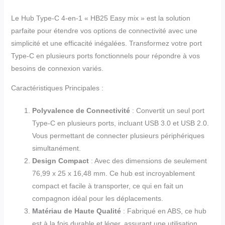
Le Hub Type-C 4-en-1 « HB25 Easy mix » est la solution
parfaite pour étendre vos options de connectivité avec une
simplicité et une efficacité inégalées. Transformez votre port
Type-C en plusieurs ports fonctionnels pour répondre à vos
besoins de connexion variés.
Caractéristiques Principales :
Polyvalence de Connectivité
: Convertit un seul port
Type-C en plusieurs ports, incluant USB 3.0 et USB 2.0.
Vous permettant de connecter plusieurs périphériques
simultanément.
Design Compact
: Avec des dimensions de seulement
76,99 x 25 x 16,48 mm. Ce hub est incroyablement
compact et facile à transporter, ce qui en fait un
compagnon idéal pour les déplacements.
Matériau de Haute Qualité
: Fabriqué en ABS, ce hub
est à la fois durable et léger, assurant une utilisation