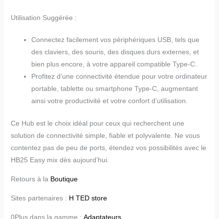
Utilisation Suggérée :
Connectez facilement vos périphériques USB, tels que
des claviers, des souris, des disques durs externes, et
bien plus encore, à votre appareil compatible Type-C.
Profitez d’une connectivité étendue pour votre ordinateur
portable, tablette ou smartphone Type-C, augmentant
ainsi votre productivité et votre confort d’utilisation.
Ce Hub est le choix idéal pour ceux qui recherchent une
solution de connectivité simple, fiable et polyvalente. Ne vous
contentez pas de peu de ports, étendez vos possibilités avec le
HB25 Easy mix dès aujourd’hui.
Retours à la
Boutique
Sites partenaires :
H TED store
0Plus dans la gamme :
Adaptateurs