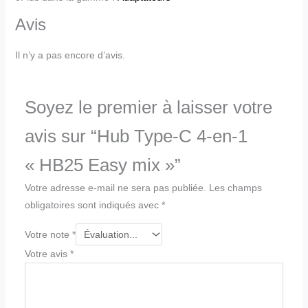
Avis
Il n’y a pas encore d’avis.
Soyez le premier à laisser votre
avis sur “Hub Type-C 4-en-1
« HB25 Easy mix »”
Votre adresse e-mail ne sera pas publiée.
Les champs
obligatoires sont indiqués avec
*
Votre note
*
Votre avis
*