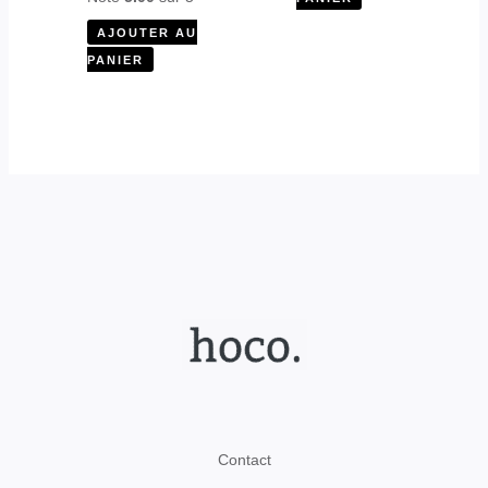
AJOUTER AU
PANIER
Contact