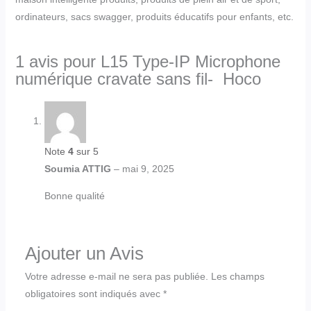
ordinateurs, sacs swagger, produits éducatifs pour enfants, etc.
1 avis pour
L15 Type-IP Microphone
numérique cravate sans fil- Hoco
Note
4
sur 5
Soumia ATTIG
–
mai 9, 2025
Bonne qualité
Ajouter un Avis
Votre adresse e-mail ne sera pas publiée.
Les champs
obligatoires sont indiqués avec
*