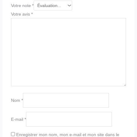
Votre note
*
Votre avis
*
Nom
*
E-mail
*
Enregistrer mon nom, mon e-mail et mon site dans le