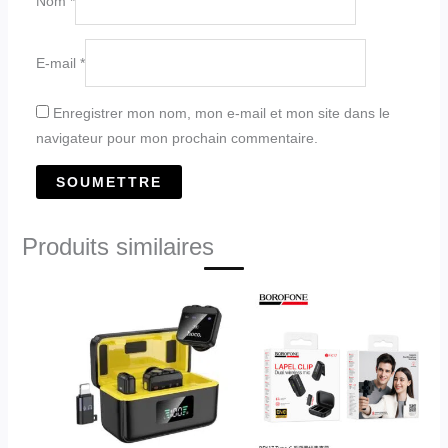
Nom
*
E-mail
*
Enregistrer mon nom, mon e-mail et mon site dans le
navigateur pour mon prochain commentaire.
Produits similaires