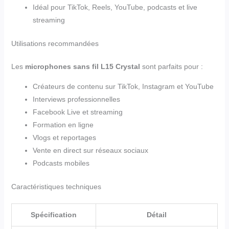
Idéal pour TikTok, Reels, YouTube, podcasts et live
streaming
Utilisations recommandées
Les
microphones sans fil L15 Crystal
sont parfaits pour :
Créateurs de contenu sur TikTok, Instagram et YouTube
Interviews professionnelles
Facebook Live et streaming
Formation en ligne
Vlogs et reportages
Vente en direct sur réseaux sociaux
Podcasts mobiles
Caractéristiques techniques
Spécification
Détail