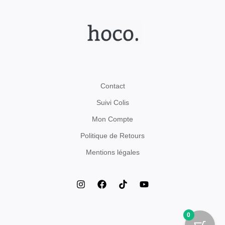
Contact
Suivi Colis
Mon Compte
Politique de Retours
Mentions légales
0