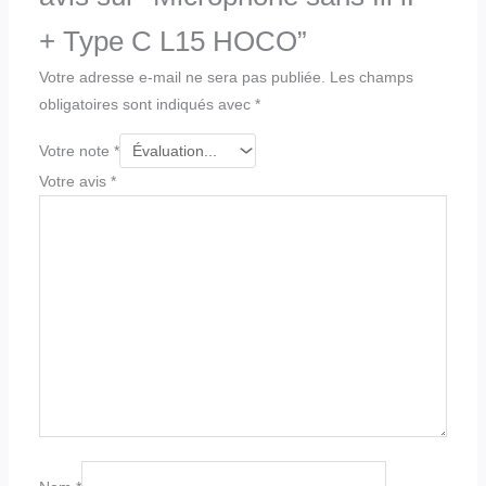
+ Type C L15 HOCO”
Votre adresse e-mail ne sera pas publiée.
Les champs
obligatoires sont indiqués avec
*
Votre note
*
Votre avis
*