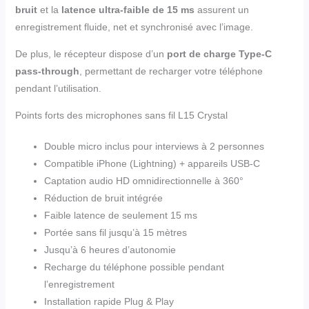
bruit
et la
latence ultra-faible de 15 ms
assurent un
enregistrement fluide, net et synchronisé avec l’image.
De plus, le récepteur dispose d’un
port de charge Type-C
pass-through
, permettant de recharger votre téléphone
pendant l’utilisation.
Points forts des microphones sans fil L15 Crystal
Double micro inclus pour interviews à 2 personnes
Compatible iPhone (Lightning) + appareils USB-C
Captation audio HD omnidirectionnelle à 360°
Réduction de bruit intégrée
Faible latence de seulement 15 ms
Portée sans fil jusqu’à 15 mètres
Jusqu’à 6 heures d’autonomie
Recharge du téléphone possible pendant
l’enregistrement
Installation rapide Plug & Play