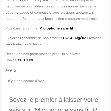
performante pour obtenir un son professionnel sans câble.
Léger, pratique et compatible avec plusieurs appareils, il
répond parfaitement aux besoins des créateurs modernes.
Plus dans la gamme
Microphone sans fil
Explorez l’ensemble de nos produits
HOCO Algérie
Livraison
vers toutes les Wilayas
Découvrez nos presentations produits sur Notre
Chaine
YOUTUBE
Avis
Il n’y a pas encore d’avis.
Soyez le premier à laisser votre
avis sur “Microphone sans fil iP