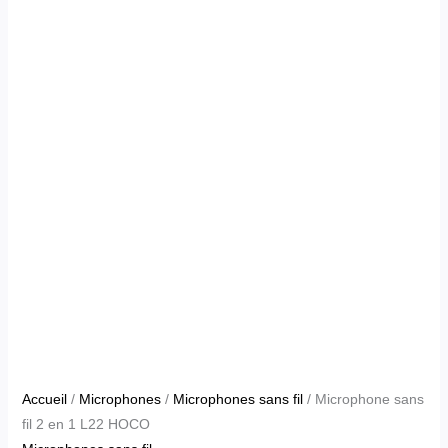
Accueil
/
Microphones
/
Microphones sans fil
/ Microphone sans
fil 2 en 1 L22 HOCO