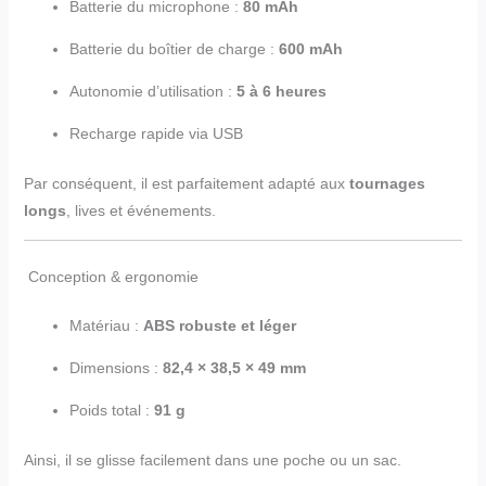
Batterie du microphone :
80 mAh
Batterie du boîtier de charge :
600 mAh
Autonomie d’utilisation :
5 à 6 heures
Recharge rapide via USB
Par conséquent, il est parfaitement adapté aux
tournages
longs
, lives et événements.
Conception & ergonomie
Matériau :
ABS robuste et léger
Dimensions :
82,4 × 38,5 × 49 mm
Poids total :
91 g
Ainsi, il se glisse facilement dans une poche ou un sac.