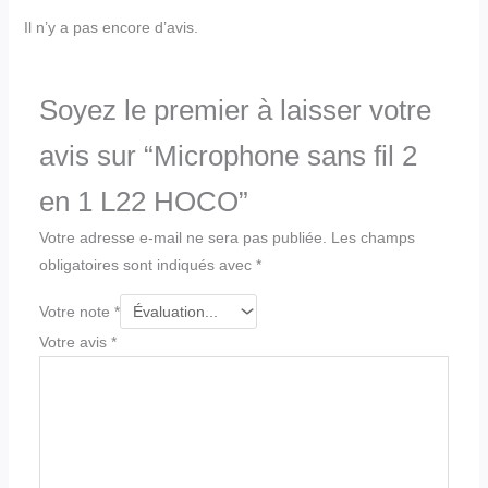
Il n’y a pas encore d’avis.
Soyez le premier à laisser votre
avis sur “Microphone sans fil 2
en 1 L22 HOCO”
Votre adresse e-mail ne sera pas publiée.
Les champs
obligatoires sont indiqués avec
*
Votre note
*
Votre avis
*