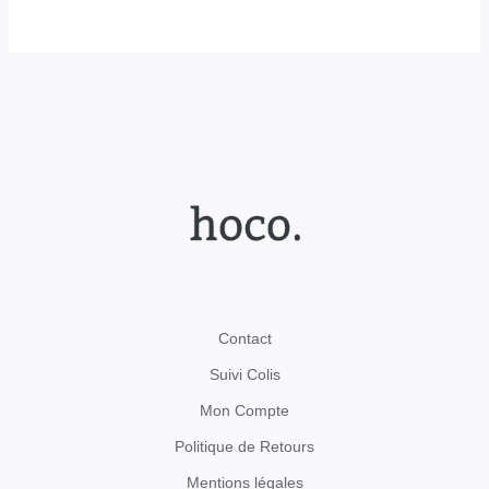
Contact
Suivi Colis
Mon Compte
Politique de Retours
Mentions légales