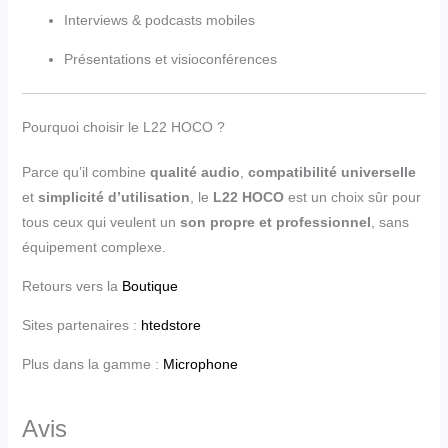
Interviews & podcasts mobiles
Présentations et visioconférences
Pourquoi choisir le L22 HOCO ?
Parce qu’il combine
qualité audio
,
compatibilité universelle
et
simplicité d’utilisation
, le
L22 HOCO
est un choix sûr pour
tous ceux qui veulent un
son propre et professionnel
, sans
équipement complexe.
Retours vers la
Boutique
Sites partenaires :
htedstore
Plus dans la gamme :
Microphone
Avis