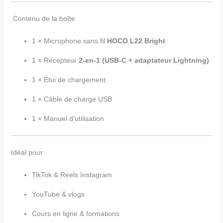
Contenu de la boîte
1 × Microphone sans fil
HOCO L22 Bright
1 × Récepteur
2-en-1 (USB-C + adaptateur Lightning)
1 × Étui de chargement
1 × Câble de charge USB
1 × Manuel d’utilisation
Idéal pour
TikTok & Reels Instagram
YouTube & vlogs
Cours en ligne & formations