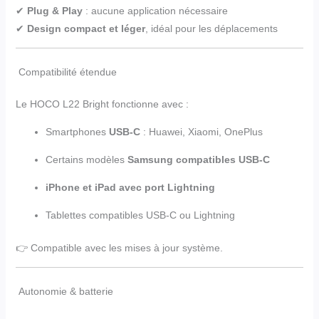
✔
Plug & Play
: aucune application nécessaire
✔
Design compact et léger
, idéal pour les déplacements
Compatibilité étendue
Le HOCO L22 Bright fonctionne avec :
Smartphones
USB-C
: Huawei, Xiaomi, OnePlus
Certains modèles
Samsung compatibles USB-C
iPhone et iPad avec port Lightning
Tablettes compatibles USB-C ou Lightning
👉 Compatible avec les mises à jour système.
Autonomie & batterie