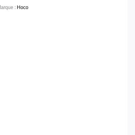
arque :
Hoco