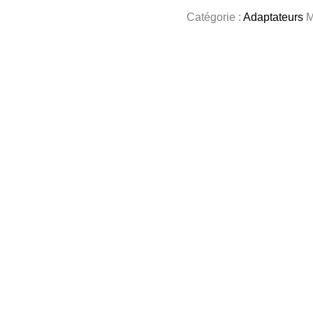
Catégorie :
Adaptateurs
M