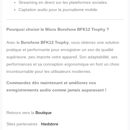
Streaming en direct sur les plateformes sociales.
Captation audio pour le journalisme mobile.
Pourquoi choisir le Micro Borofone BFK12 Trophy ?
Avec le
Borofone BFK12 Trophy
, vous obtenez une solution
pratique et performante pour enregistrer un son de qualité
supérieure, peu importe votre appareil. Son adaptabilité, ses
performances et sa conception ergonomique en font un choix
incontournable pour les utilisateurs modernes.
Commandez dès maintenant et améliorez vos
enregistrements audio comme jamais auparavant !
Retours vers la
Boutique
Sites partenaires :
htedstore