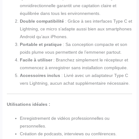
omnidirectionnelle garantit une captation claire et
équilibrée dans tous les environnements.
Double compatibilité
: Grâce à ses interfaces Type C et
Lightning, ce micro s’adapte aussi bien aux smartphones
Android qu’aux iPhones.
Portable et pratique
: Sa conception compacte et son
poids plume vous permettent de l’emmener partout.
Facile à utiliser
: Branchez simplement le récepteur et
commencez à enregistrer sans installation compliquée.
Accessoires inclus
: Livré avec un adaptateur Type C
vers Lightning, aucun achat supplémentaire nécessaire.
Utilisations idéales :
Enregistrement de vidéos professionnelles ou
personnelles.
Création de podcasts, interviews ou conférences.