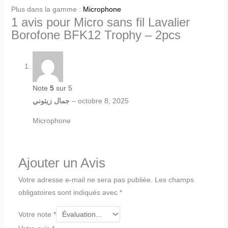
Plus dans la gamme :
Microphone
1 avis pour
Micro sans fil Lavalier
Borofone BFK12 Trophy – 2pcs
Note
5
sur 5
جمال زيتوني
–
octobre 8, 2025
Microphone
Ajouter un Avis
Votre adresse e-mail ne sera pas publiée.
Les champs
obligatoires sont indiqués avec
*
Votre note
*