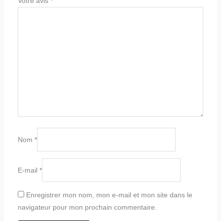
Votre avis
*
Nom
*
E-mail
*
Enregistrer mon nom, mon e-mail et mon site dans le
navigateur pour mon prochain commentaire.