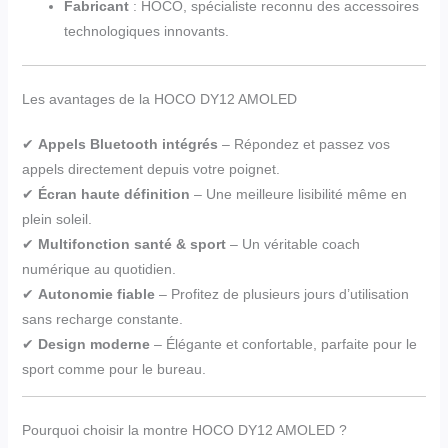
Fabricant
: HOCO, spécialiste reconnu des accessoires
technologiques innovants.
Les avantages de la HOCO DY12 AMOLED
✔
Appels Bluetooth intégrés
– Répondez et passez vos
appels directement depuis votre poignet.
✔
Écran haute définition
– Une meilleure lisibilité même en
plein soleil.
✔
Multifonction santé & sport
– Un véritable coach
numérique au quotidien.
✔
Autonomie fiable
– Profitez de plusieurs jours d’utilisation
sans recharge constante.
✔
Design moderne
– Élégante et confortable, parfaite pour le
sport comme pour le bureau.
Pourquoi choisir la montre HOCO DY12 AMOLED ?