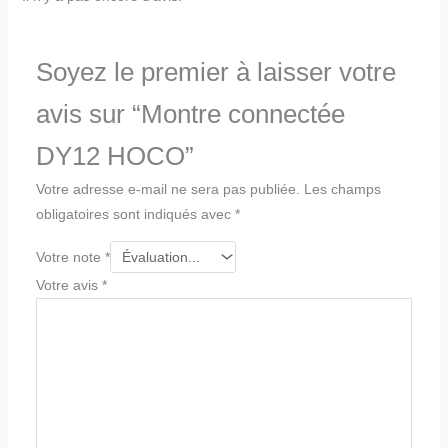
Soyez le premier à laisser votre
avis sur “Montre connectée
DY12 HOCO”
Votre adresse e-mail ne sera pas publiée.
Les champs
obligatoires sont indiqués avec
*
Votre note
*
Votre avis
*