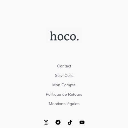
Contact
Suivi Colis
Mon Compte
Politique de Retours
Mentions légales