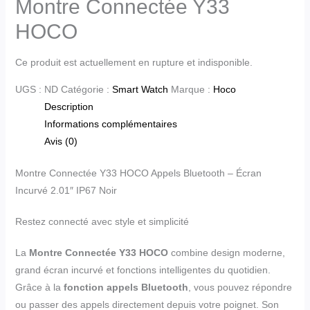
Montre Connectée Y33
HOCO
Ce produit est actuellement en rupture et indisponible.
UGS :
ND
Catégorie :
Smart Watch
Marque :
Hoco
Description
Informations complémentaires
Avis (0)
Montre Connectée Y33 HOCO Appels Bluetooth – Écran
Incurvé 2.01″ IP67 Noir
Restez connecté avec style et simplicité
La
Montre Connectée Y33 HOCO
combine design moderne,
grand écran incurvé et fonctions intelligentes du quotidien.
Grâce à la
fonction appels Bluetooth
, vous pouvez répondre
ou passer des appels directement depuis votre poignet. Son