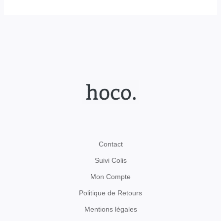
Contact
Suivi Colis
Mon Compte
Politique de Retours
Mentions légales