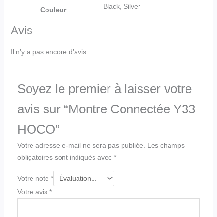
Black, Silver
Couleur
Avis
Il n’y a pas encore d’avis.
Soyez le premier à laisser votre
avis sur “Montre Connectée Y33
HOCO”
Votre adresse e-mail ne sera pas publiée.
Les champs
obligatoires sont indiqués avec
*
Votre note
*
Votre avis
*