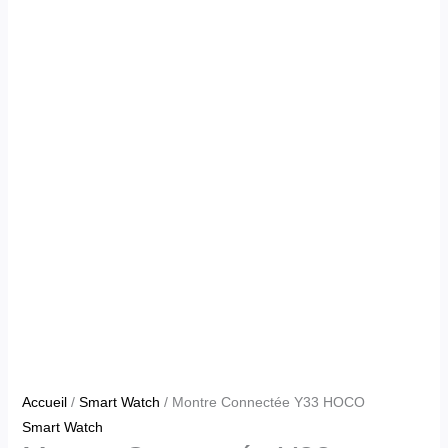
Accueil
/
Smart Watch
/ Montre Connectée Y33 HOCO
Smart Watch