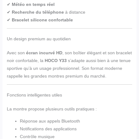
✔
Météo en temps réel
✔
Recherche du téléphone
à distance
✔
Bracelet silicone confortable
Un design premium au quotidien
Avec son
écran incurvé HD
, son boîtier élégant et son bracelet
noir confortable, la
HOCO Y33
s’adapte aussi bien à une tenue
sportive qu’à un usage professionnel. Son format moderne
rappelle les grandes montres premium du marché.
Fonctions intelligentes utiles
La montre propose plusieurs outils pratiques :
Réponse aux appels Bluetooth
Notifications des applications
Contrôle musique