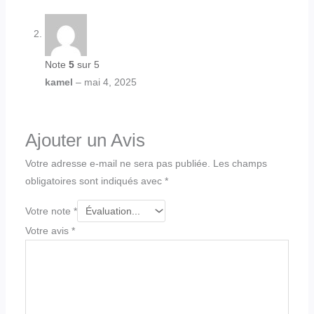
Note
5
sur 5
kamel
–
mai 4, 2025
Ajouter un Avis
Votre adresse e-mail ne sera pas publiée.
Les champs
obligatoires sont indiqués avec
*
Votre note
*
Votre avis
*