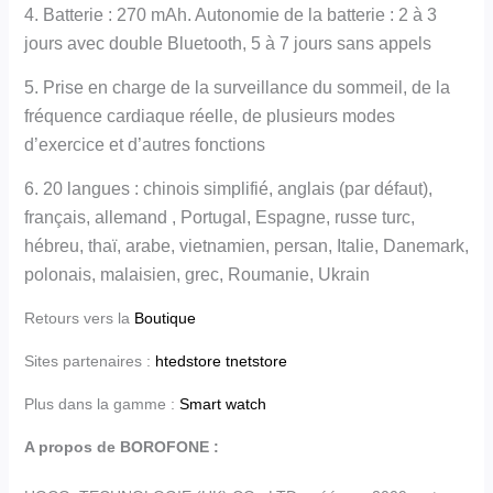
4. Batterie : 270 mAh. Autonomie de la batterie : 2 à 3
jours avec double Bluetooth, 5 à 7 jours sans appels
5. Prise en charge de la surveillance du sommeil, de la
fréquence cardiaque réelle, de plusieurs modes
d’exercice et d’autres fonctions
6. 20 langues : chinois simplifié, anglais (par défaut),
français, allemand , Portugal, Espagne, russe turc,
hébreu, thaï, arabe, vietnamien, persan, Italie, Danemark,
polonais, malaisien, grec, Roumanie, Ukrain
Retours vers la
Boutique
Sites partenaires :
htedstore
tnetstore
Plus dans la gamme :
Smart watch
A propos de BOROFONE :