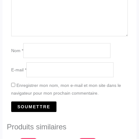
Nom
*
E-mail
*
Enregistrer mon nom, mon e-mail et mon site dans le
navigateur pour mon prochain commentaire.
Produits similaires
Le
Le
Le
Le