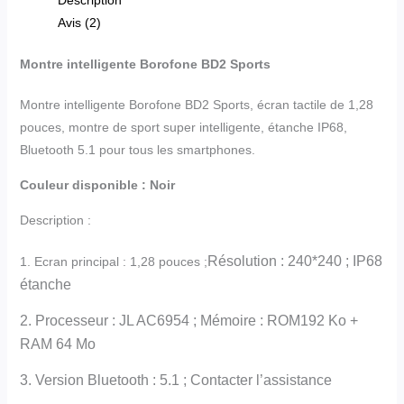
Avis (2)
Montre intelligente Borofone BD2 Sports
Montre intelligente Borofone BD2 Sports, écran tactile de 1,28
pouces, montre de sport super intelligente, étanche IP68,
Bluetooth 5.1 pour tous les smartphones.
Couleur disponible : Noir
Description :
Résolution : 240*240 ; IP68
1. Ecran principal : 1,28 pouces ;
étanche
2. Processeur : JL AC6954 ; Mémoire : ROM192 Ko +
RAM 64 Mo
3. Version Bluetooth : 5.1 ; Contacter l’assistance