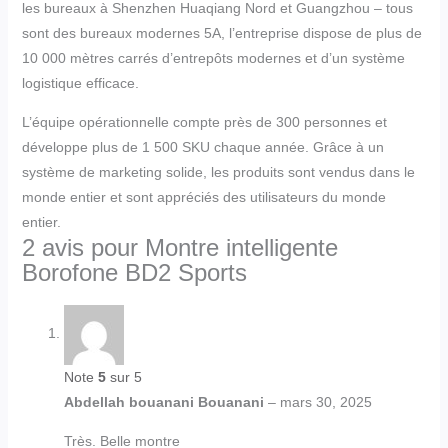
les bureaux à Shenzhen Huaqiang Nord et Guangzhou – tous
sont des bureaux modernes 5A, l’entreprise dispose de plus de
10 000 mètres carrés d’entrepôts modernes et d’un système
logistique efficace.
L’équipe opérationnelle compte près de 300 personnes et
développe plus de 1 500 SKU chaque année. Grâce à un
système de marketing solide, les produits sont vendus dans le
monde entier et sont appréciés des utilisateurs du monde
entier.
2 avis pour
Montre intelligente
Borofone BD2 Sports
Note
5
sur 5
Abdellah bouanani Bouanani
–
mars 30, 2025
Très. Belle montre