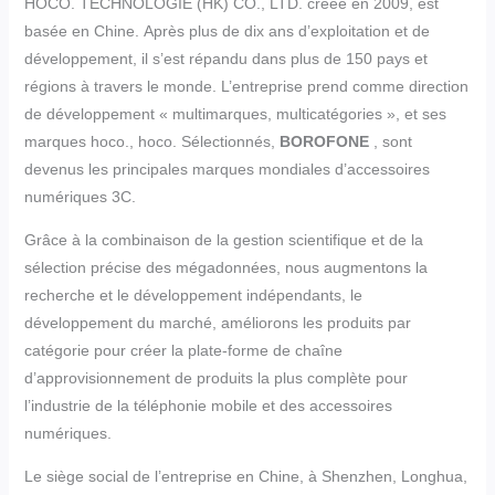
HOCO. TECHNOLOGIE (HK) CO., LTD. créée en 2009, est
basée en Chine. Après plus de dix ans d’exploitation et de
développement, il s’est répandu dans plus de 150 pays et
régions à travers le monde. L’entreprise prend comme direction
de développement « multimarques, multicatégories », et ses
marques hoco., hoco. Sélectionnés,
BOROFONE
, sont
devenus les principales marques mondiales d’accessoires
numériques 3C.
Grâce à la combinaison de la gestion scientifique et de la
sélection précise des mégadonnées, nous augmentons la
recherche et le développement indépendants, le
développement du marché, améliorons les produits par
catégorie pour créer la plate-forme de chaîne
d’approvisionnement de produits la plus complète pour
l’industrie de la téléphonie mobile et des accessoires
numériques.
Le siège social de l’entreprise en Chine, à Shenzhen, Longhua,