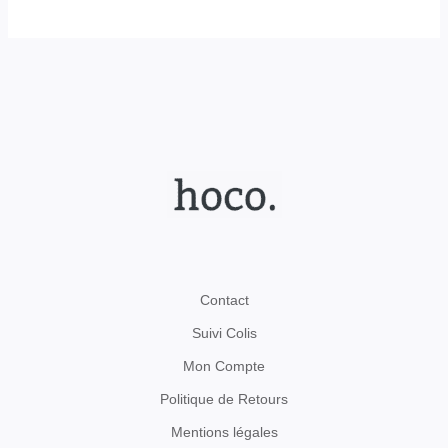
Contact
Suivi Colis
Mon Compte
Politique de Retours
Mentions légales