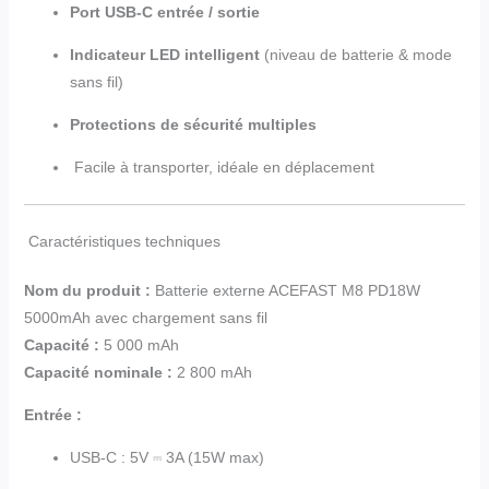
Port USB-C entrée / sortie
Indicateur LED intelligent
(niveau de batterie & mode
sans fil)
Protections de sécurité multiples
Facile à transporter, idéale en déplacement
Caractéristiques techniques
Nom du produit :
Batterie externe
ACEFAST
M8 PD18W
5000mAh avec chargement sans fil
Capacité :
5 000 mAh
Capacité nominale :
2 800 mAh
Entrée :
USB-C : 5V ⎓ 3A (15W max)