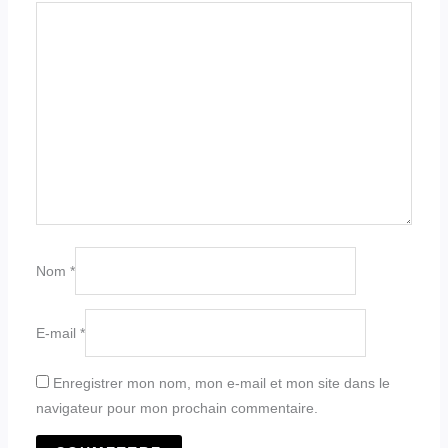
Nom
*
E-mail
*
Enregistrer mon nom, mon e-mail et mon site dans le
navigateur pour mon prochain commentaire.