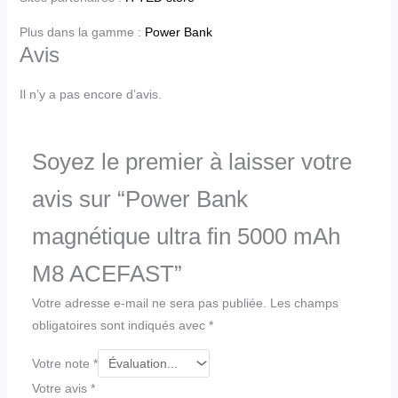
Plus dans la gamme :
Power Bank
Avis
Il n’y a pas encore d’avis.
Soyez le premier à laisser votre
avis sur “Power Bank
magnétique ultra fin 5000 mAh
M8 ACEFAST”
Votre adresse e-mail ne sera pas publiée.
Les champs
obligatoires sont indiqués avec
*
Votre note
*
Votre avis
*