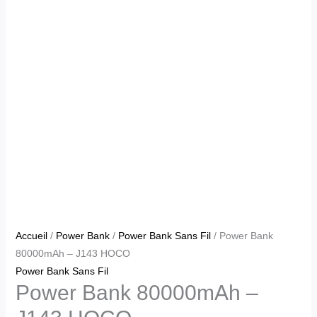
Accueil
/
Power Bank
/
Power Bank Sans Fil
/ Power Bank
80000mAh – J143 HOCO
Power Bank Sans Fil
Power Bank 80000mAh –