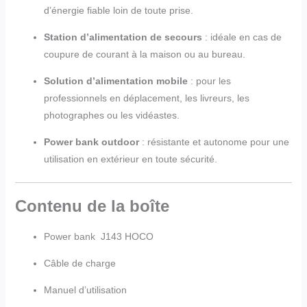
d’énergie fiable loin de toute prise.
Station d’alimentation de secours
: idéale en cas de
coupure de courant à la maison ou au bureau.
Solution d’alimentation mobile
: pour les
professionnels en déplacement, les livreurs, les
photographes ou les vidéastes.
Power bank outdoor
: résistante et autonome pour une
utilisation en extérieur en toute sécurité.
Contenu de la boîte
Power bank J143 HOCO
Câble de charge
Manuel d’utilisation