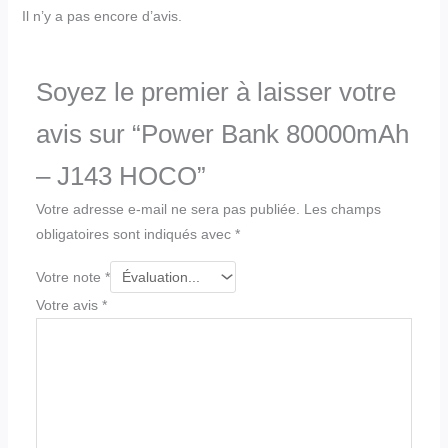
Il n’y a pas encore d’avis.
Soyez le premier à laisser votre
avis sur “Power Bank 80000mAh
– J143 HOCO”
Votre adresse e-mail ne sera pas publiée.
Les champs
obligatoires sont indiqués avec
*
Votre note
*
Votre avis
*