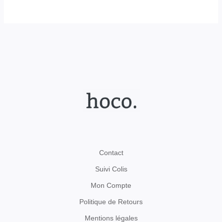
Contact
Suivi Colis
Mon Compte
Politique de Retours
Mentions légales