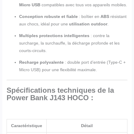
Micro USB
compatibles avec tous vos appareils mobiles.
Conception robuste et fiable
: boîtier en
ABS
résistant
aux chocs, idéal pour une
utilisation outdoor
.
Multiples protections intelligentes
: contre la
surcharge, la surchauffe, la décharge profonde et les
courts-circuits.
Recharge polyvalente
: double port d’entrée (Type-C +
Micro USB) pour une flexibilité maximale.
Spécifications techniques de la
Power Bank J143 HOCO :
Caractéristique
Détail