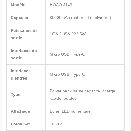
Modèle
HOCO J143
Capacité
80000mAh (batterie Li-polymère)
Puissance de
10W / 18W / 22.5W
sortie
Interfaces de
Micro USB, Type-C
sortie
Interfaces
Micro USB, Type-C
d’entrée
Power bank haute capacité, charge
Type
rapide, outdoor
Affichage
Écran LED numérique
Poids net
1850 g