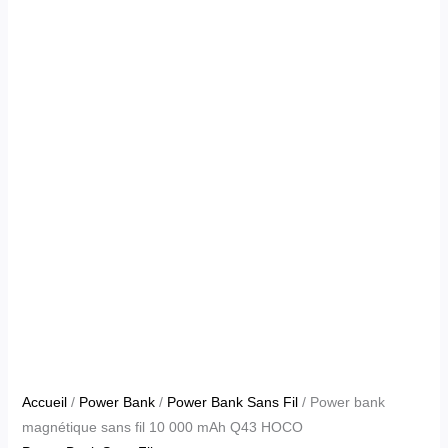
Accueil
/
Power Bank
/
Power Bank Sans Fil
/ Power bank
magnétique sans fil 10 000 mAh Q43 HOCO