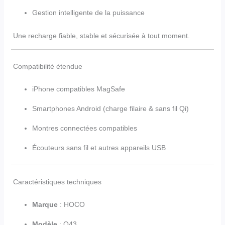
Gestion intelligente de la puissance
Une recharge fiable, stable et sécurisée à tout moment.
Compatibilité étendue
iPhone compatibles MagSafe
Smartphones Android (charge filaire & sans fil Qi)
Montres connectées compatibles
Écouteurs sans fil et autres appareils USB
Caractéristiques techniques
Marque
: HOCO
Modèle
: Q43