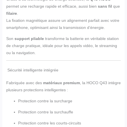
permet une recharge rapide et efficace, aussi bien
sans fil
que
filaire
.
La fixation magnétique assure un alignement parfait avec votre
smartphone, optimisant ainsi la transmission d’énergie.
Son
support pliable
transforme la batterie en véritable station
de charge pratique, idéale pour les appels vidéo, le streaming
ou la navigation.
Sécurité intelligente intégrée
Fabriquée avec des
matériaux premium
, la HOCO Q43 intègre
plusieurs protections intelligentes :
Protection contre la surcharge
Protection contre la surchauffe
Protection contre les courts-circuits