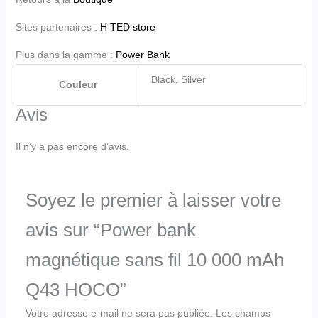
Sites partenaires :
H TED store
Plus dans la gamme :
Power Bank
Black, Silver
Couleur
Avis
Il n’y a pas encore d’avis.
Soyez le premier à laisser votre
avis sur “Power bank
magnétique sans fil 10 000 mAh
Q43 HOCO”
Votre adresse e-mail ne sera pas publiée.
Les champs