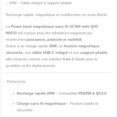
– 20W – Câble intégré & support pliable
Recharge rapide, magnétique et multifonction en toute liberté
La
Power bank magnétique sans fil 10 000 mAh Q43
HOCO
est conçue pour les utilisateurs exigeants qui
recherchent
puissance, praticité et mobilité
.
Grâce à sa charge rapide
20W
, sa
fixation magnétique
sécurisée
, son
câble USB-C intégré
et son
support pliable
,
elle s’impose comme une solution
3-en-1
idéale pour le
quotidien et les déplacements.
Points forts
Recharge rapide 20W
– Compatible
PD20W & QC3.0
Charge sans fil magnétique
– Fixation stable et
sécurisée