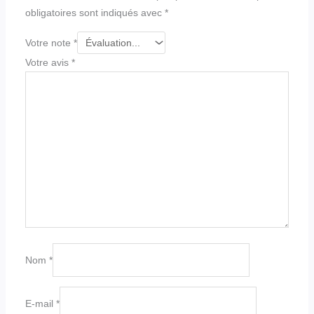
obligatoires sont indiqués avec
*
Votre note
*
Votre avis
*
Nom
*
E-mail
*