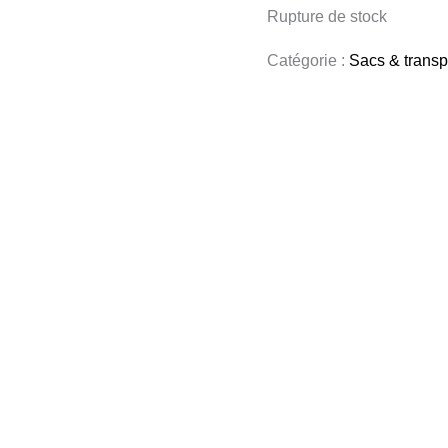
Rupture de stock
Catégorie :
Sacs & transp