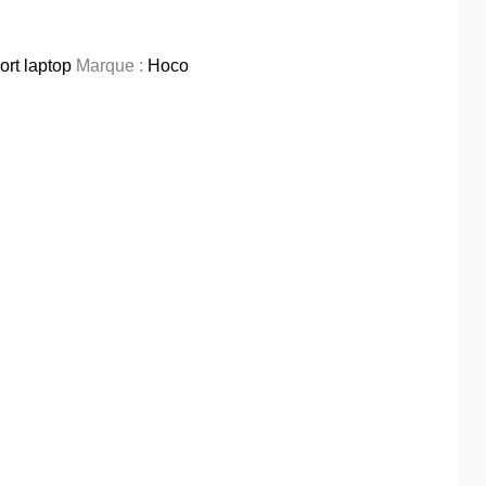
ort laptop
Marque :
Hoco