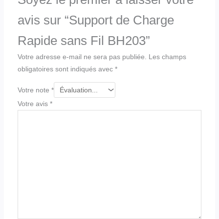
avis sur “Support de Charge
Rapide sans Fil BH203”
Votre adresse e-mail ne sera pas publiée.
Les champs
obligatoires sont indiqués avec
*
Votre note
*
Votre avis
*