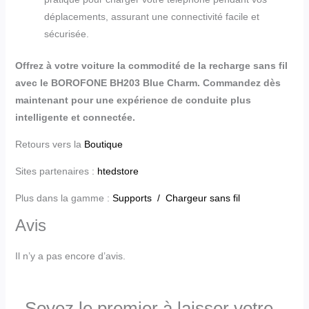
déplacements, assurant une connectivité facile et
sécurisée.
Offrez à votre voiture la commodité de la recharge sans fil
avec le BOROFONE BH203 Blue Charm. Commandez dès
maintenant pour une expérience de conduite plus
intelligente et connectée.
Retours vers la
Boutique
Sites partenaires :
htedstore
Plus dans la gamme :
Supports /
Chargeur sans fil
Avis
Il n’y a pas encore d’avis.
Soyez le premier à laisser votre