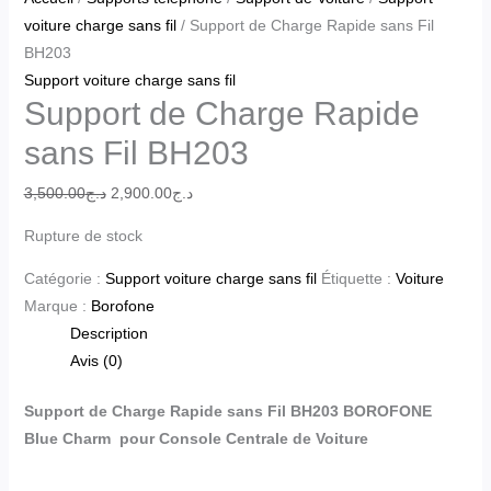
voiture charge sans fil
/ Support de Charge Rapide sans Fil
BH203
Support voiture charge sans fil
Support de Charge Rapide
sans Fil BH203
3,500.00
د.ج
2,900.00
د.ج
Rupture de stock
Catégorie :
Support voiture charge sans fil
Étiquette :
Voiture
Marque :
Borofone
Description
Avis (0)
Support de Charge Rapide sans Fil BH203 BOROFONE
Blue Charm pour Console Centrale de Voiture