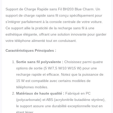
Support de Charge Rapide sans Fil BH203 Blue Charm. Un
support de charge rapide sans fil conçu spécifiquement pour
s’intégrer parfaitement à la console centrale de votre voiture.
Ce support allie la praticité de la recharge sans fil à une
esthétique élégante, offrant une solution innovante pour garder
votre téléphone alimenté tout en conduisant.
Caractéristiques Principales :
Sortie sans fil polyvalente :
Choisissez parmi quatre
options de sortie (5 W/7,5 W/10 W/15 W) pour une
recharge rapide et efficace. Notez que la puissance de
15 W est compatible avec certains modèles de
téléphones mobiles.
Matériaux de haute qualité :
Fabriqué en PC
(polycarbonate) et ABS (acrylonitrile butadiène styrène),
le support assure une durabilité exceptionnelle tout en
étant léger.