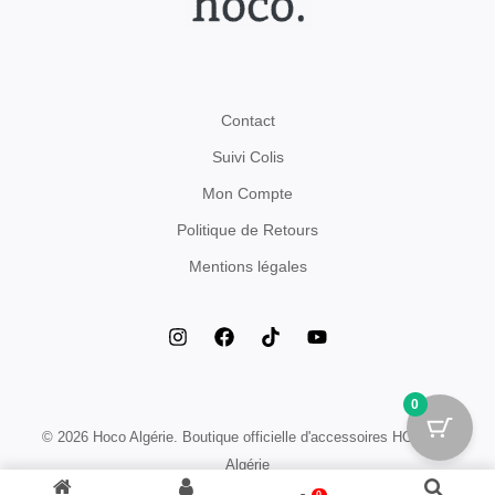
Contact
Suivi Colis
Mon Compte
Politique de Retours
Mentions légales
0
© 2026 Hoco Algérie. Boutique officielle d'accessoires HOCO en
Algérie
0