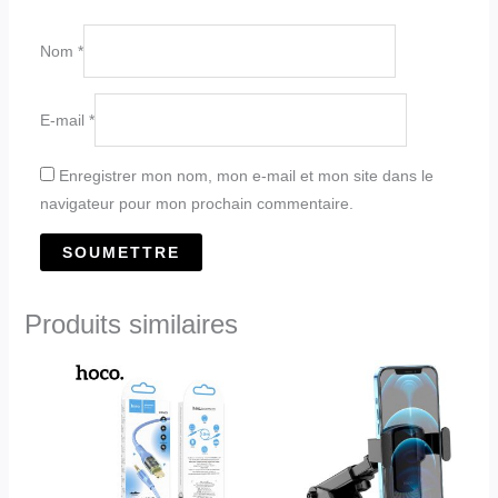
Nom
*
E-mail
*
Enregistrer mon nom, mon e-mail et mon site dans le
navigateur pour mon prochain commentaire.
Produits similaires