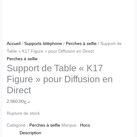
Accueil
/
Supports téléphone
/
Perches à selfie
/ Support de
Table « K17 Figure » pour Diffusion en Direct
Perches à selfie
Support de Table « K17
Figure » pour Diffusion en
Direct
2,960.00
د.ج
Rupture de stock
Catégorie :
Perches à selfie
Marque :
Hoco
Description