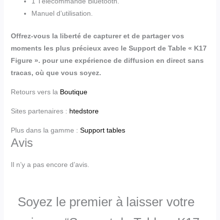
1 Télécommande Bluetooth.
Manuel d’utilisation.
Offrez-vous la liberté de capturer et de partager vos
moments les plus précieux avec le Support de Table « K17
Figure ». pour une expérience de diffusion en direct sans
tracas, où que vous soyez.
Retours vers la
Boutique
Sites partenaires :
htedstore
Plus dans la gamme :
Support tables
Avis
Il n’y a pas encore d’avis.
Soyez le premier à laisser votre