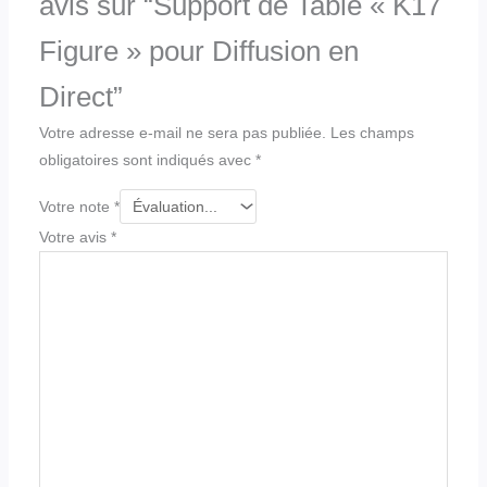
avis sur “Support de Table « K17
Figure » pour Diffusion en
Direct”
Votre adresse e-mail ne sera pas publiée.
Les champs
obligatoires sont indiqués avec
*
Votre note
*
Votre avis
*