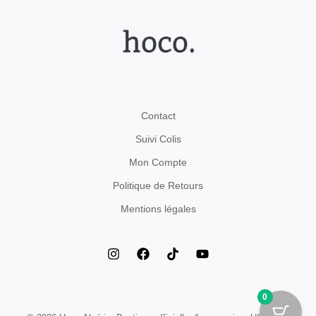
Contact
Suivi Colis
Mon Compte
Politique de Retours
Mentions légales
0