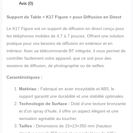
Avis (0)
Support de Table « K17 Figure » pour Diffusion en Direct
Le K17 Figure est un support de diffusion en direct conçu pour
les téléphones mobiles de 4,7 à 7 pouces. Offrant une solution
pratique pour vos besoins de diffusion en extérieur et en
intérieur. Avec sa télécommande BT intégrée, il vous permet de
contrôler facilement votre appareil, que ce soit pour des
sessions de diffusion, de photographie ou de selfies.
Caractéristiques :
Matériau :
Fabriqué en acier inoxydable et ABS, le
support garantit une durabilité et une stabilité optimales.
Technologie de Surface :
Doté d’une texture bronzante
et d’un spray d’huile, il offre un aspect élégant et une
sensation agréable au toucher.
Tailles :
Dimensions de 15×2
3×3
50 mm (hauteur